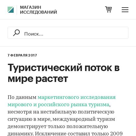
МАГАЗИН
ИССЛЕДОВАНИЙ
7 ФЕВРАЛЯ 2017
Туристический поток в
мире растет
По данным
маркетингового исследования
мирового и российского рынка туризма
,
несмотря на нестабильную политическую
ситуацию в мире, международный туризм
демонстрирует только положительную
динамику. Исключение составил только 2009