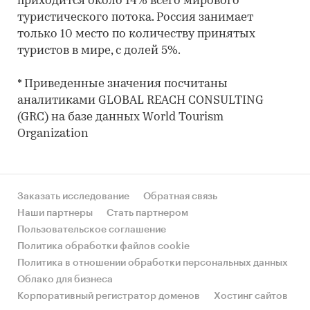
приходится около 14% всего мирового
туристического потока. Россия занимает
только 10 место по количеству принятых
туристов в мире, с долей 5%.
* Приведенные значения посчитаны
аналитиками GLOBAL REACH CONSULTING
(GRC) на базе данных World Tourism
Organization
Заказать исследование
Обратная связь
Наши партнеры
Стать партнером
Пользовательское соглашение
Политика обработки файлов cookie
Политика в отношении обработки персональных данных
Облако для бизнеса
Корпоративный регистратор доменов
Хостинг сайтов