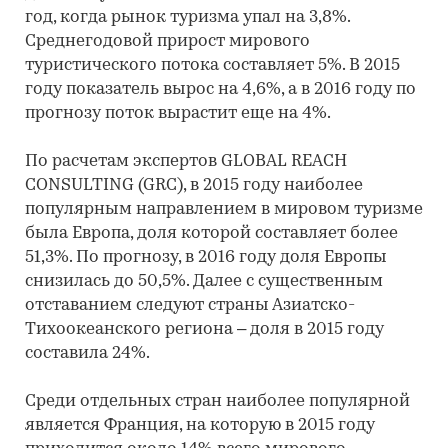
год, когда рынок туризма упал на 3,8%.
Среднегодовой прирост мирового
туристического потока составляет 5%. В 2015
году показатель вырос на 4,6%, а в 2016 году по
прогнозу поток вырастит еще на 4%.
По расчетам экспертов GLOBAL REACH
CONSULTING (GRC), в 2015 году наиболее
популярным направлением в мировом туризме
была Европа, доля которой составляет более
51,3%. По прогнозу, в 2016 году доля Европы
снизилась до 50,5%. Далее с существенным
отставанием следуют страны Азиатско-
Тихоокеанского региона – доля в 2015 году
составила 24%.
Среди отдельных стран наиболее популярной
является Франция, на которую в 2015 году