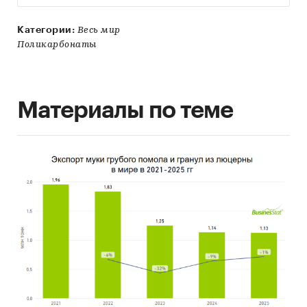
Категории:
Весь мир
Поликарбонаты
Материалы по теме