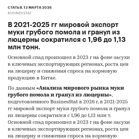
СТАТЬЯ, 13 МАРТА 2026
BUSINESSTAT
В 2021-2025 гг мировой экспорт
муки грубого помола и гранул из
люцерны сократился с 1,96 до 1,13
млн тонн.
Основной спад произошел в 2023 г на фоне засухи
в ключевых экспортирующих регионах, роста цен
на люцерну и снижения спроса на кормовую
продукцию в Китае.
По данным
«Анализа мирового рынка муки
грубого помола и гранул из люцерны»
,
подготовленного BusinesStat в 2026 г, в 2021-2025
гг мировой экспорт муки грубого помола и гранул
из люцерны сократился с 1,96 до 1,13 млн т.
Основной спад произошел в 2023 г на фоне засухи
в ключевых экспортирующих регионах, роста цен
на люцерну и снижения спроса на кормовую