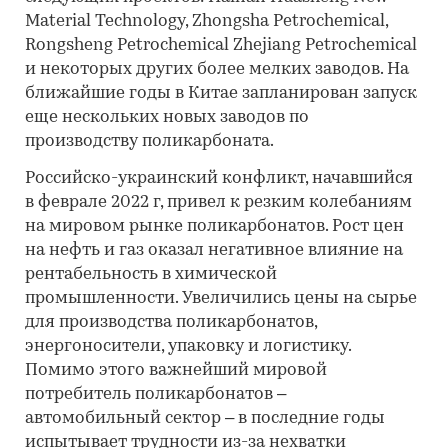
Material Technology, Zhongsha Petrochemical,
Rongsheng Petrochemical Zhejiang Petrochemical
и некоторых других более мелких заводов. На
ближайшие годы в Китае запланирован запуск
еще нескольких новых заводов по
производству поликарбоната.
Российско-украинский конфликт, начавшийся
в феврале 2022 г, привел к резким колебаниям
на мировом рынке поликарбонатов. Рост цен
на нефть и газ оказал негативное влияние на
рентабельность в химической
промышленности. Увеличились цены на сырье
для производства поликарбонатов,
энергоносители, упаковку и логистику.
Помимо этого важнейший мировой
потребитель поликарбонатов –
автомобильный сектор – в последние годы
испытывает трудности из-за нехватки