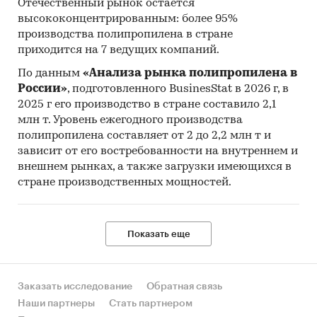
Отечественный рынок остается
высококонцентрированным: более 95%
производства полипропилена в стране
приходится на 7 ведущих компаний.
По данным
«Анализа рынка полипропилена в
России»
, подготовленного BusinesStat в 2026 г, в
2025 г его производство в стране составило 2,1
млн т. Уровень ежегодного производства
полипропилена составляет от 2 до 2,2 млн т и
зависит от его востребованности на внутреннем и
внешнем рынках, а также загрузки имеющихся в
стране производственных мощностей.
Показать еще
Заказать исследование
Обратная связь
Наши партнеры
Стать партнером