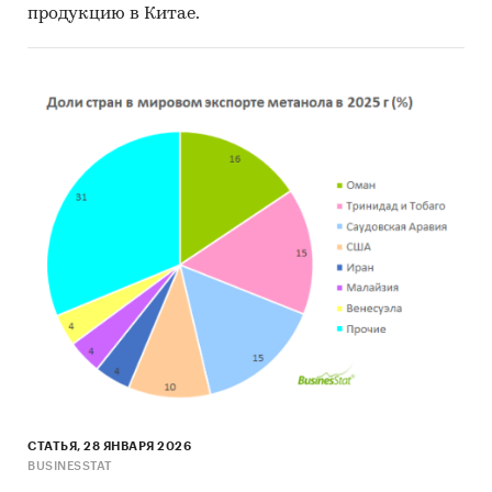
продукцию в Китае.
СТАТЬЯ, 28 ЯНВАРЯ 2026
BUSINESSTAT