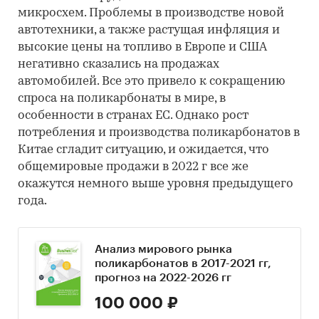
микросхем. Проблемы в производстве новой
автотехники, а также растущая инфляция и
высокие цены на топливо в Европе и США
негативно сказались на продажах
автомобилей. Все это привело к сокращению
спроса на поликарбонаты в мире, в
особенности в странах ЕС. Однако рост
потребления и производства поликарбонатов в
Китае сгладит ситуацию, и ожидается, что
общемировые продажи в 2022 г все же
окажутся немного выше уровня предыдущего
года.
Анализ мирового рынка
поликарбонатов в 2017-2021 гг,
прогноз на 2022-2026 гг
100 000 ₽