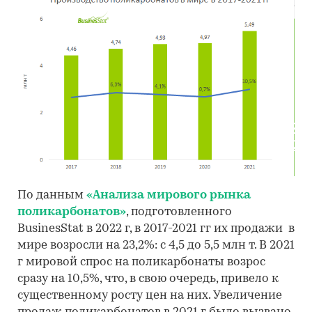
По данным
«Анализа мирового рынка
поликарбонатов»
, подготовленного
BusinesStat в 2022 г, в 2017-2021 гг их продажи в
мире возросли на 23,2%: с 4,5 до 5,5 млн т. В 2021
г мировой спрос на поликарбонаты возрос
сразу на 10,5%, что, в свою очередь, привело к
существенному росту цен на них. Увеличение