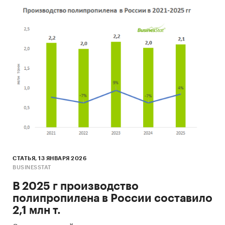
СТАТЬЯ, 13 ЯНВАРЯ 2026
BUSINESSTAT
В 2025 г производство
полипропилена в России составило
2,1 млн т.