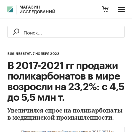
МАГАЗИН
ИССЛЕДОВАНИЙ
BUSINESSTAT,
7 НОЯБРЯ 2022
В 2017-2021 гг продажи
поликарбонатов в мире
возросли на 23,2%: с 4,5
до 5,5 млн т.
Увеличился спрос на поликарбонаты
в медицинской промышленности.