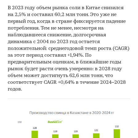
В 2023 году объем рынка соли в Китае снизился
на 2,5% и составил 60,2 млн тонн. Это уже не
первый год, когда в стране фиксируется падение
потребления. Тем не менее, несмотря на
наблюдавшееся снижение, долгосрочная
динамика с 2004 по 2023 год остается
положительной: среднегодовой темп роста (CAGR)
за этот период составил +1,94%. По
предварительным оценкам, в ближайшие годы
рынок будет расти очень умеренно: в 2028 году
объем может достигнуть 62,6 млн тонн, что
соответствует CAGR +0,64% в течение 2024–2028
годов.