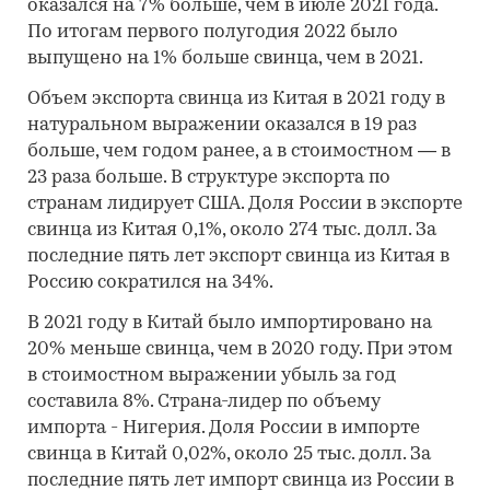
оказался на 7% больше, чем в июле 2021 года.
По итогам первого полугодия 2022 было
выпущено на 1% больше свинца, чем в 2021.
Объем экспорта свинца из Китая в 2021 году в
натуральном выражении оказался в 19 раз
больше, чем годом ранее, а в стоимостном — в
23 раза больше. В структуре экспорта по
странам лидирует США. Доля России в экспорте
свинца из Китая 0,1%, около 274 тыс. долл. За
последние пять лет экспорт свинца из Китая в
Россию сократился на 34%.
В 2021 году в Китай было импортировано на
20% меньше свинца, чем в 2020 году. При этом
в стоимостном выражении убыль за год
составила 8%. Страна-лидер по объему
импорта - Нигерия. Доля России в импорте
свинца в Китай 0,02%, около 25 тыс. долл. За
последние пять лет импорт свинца из России в