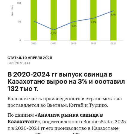
СТАТЬЯ, 10 АПРЕЛЯ 2025
BUSINESSTAT
В 2020-2024 гг выпуск свинца в
Казахстане вырос на 3% и составил
132 тыс т.
Большая часть произведенного в стране металла
поставляется во Вьетнам, Китай и Турцию.
По данным
«Анализа рынка свинца в
Казахстане»
, подготовленного BusinesStat в 2025
г, в 2020-2024 гг его производство в Казахстане