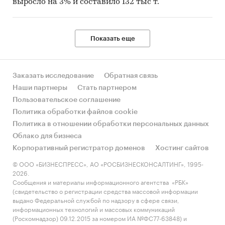
выросло на 3% и составило 132 тыс т.
Показать еще
Заказать исследование
Обратная связь
Наши партнеры
Стать партнером
Пользовательское соглашение
Политика обработки файлов cookie
Политика в отношении обработки персональных данных
Облако для бизнеса
Корпоративный регистратор доменов
Хостинг сайтов
© ООО «БИЗНЕСПРЕСС», АО «РОСБИЗНЕСКОНСАЛТИНГ», 1995-
2026.
Сообщения и материалы информационного агентства «РБК»
(свидетельство о регистрации средства массовой информации
выдано Федеральной службой по надзору в сфере связи,
информационных технологий и массовых коммуникаций
(Роскомнадзор) 09.12.2015 за номером ИА №ФС77-63848) и