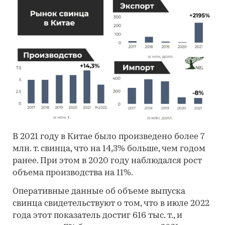
В 2021 году в Китае было произведено более 7
млн. т. свинца, что на 14,3% больше, чем годом
ранее. При этом в 2020 году наблюдался рост
объема производства на 11%.
Оперативные данные об объеме выпуска
свинца свидетельствуют о том, что в июле 2022
года этот показатель достиг 616 тыс. т., и