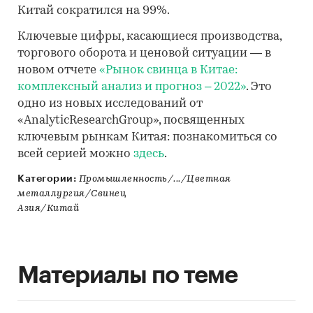
Китай сократился на 99%.
Ключевые цифры, касающиеся производства,
торгового оборота и ценовой ситуации — в
новом отчете
«Рынок свинца в Китае:
комплексный анализ и прогноз – 2022»
. Это
одно из новых исследований от
«AnalyticResearchGroup», посвященных
ключевым рынкам Китая: познакомиться со
всей серией можно
здесь
.
Категории:
Промышленность/.../Цветная
металлургия/Свинец
Азия/Китай
Материалы по теме