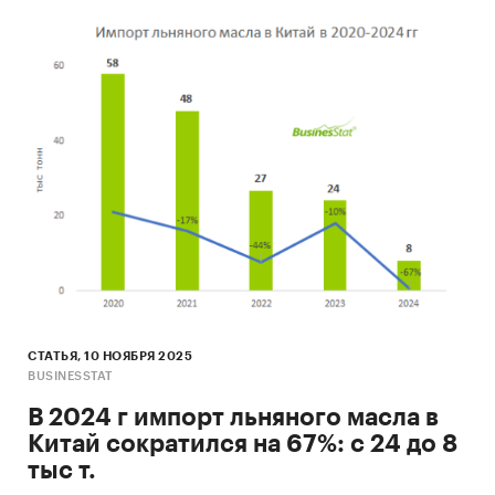
СТАТЬЯ, 10 НОЯБРЯ 2025
BUSINESSTAT
В 2024 г импорт льняного масла в
Китай сократился на 67%: с 24 до 8
тыс т.