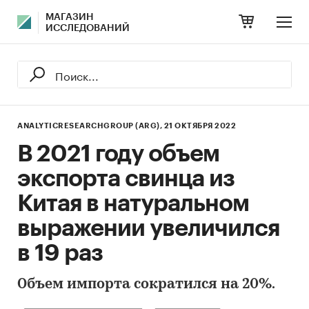
МАГАЗИН
ИССЛЕДОВАНИЙ
ANALYTICRESEARCHGROUP (ARG),
21 ОКТЯБРЯ 2022
В 2021 году объем
экспорта свинца из
Китая в натуральном
выражении увеличился
в 19 раз
Объем импорта сократился на 20%.