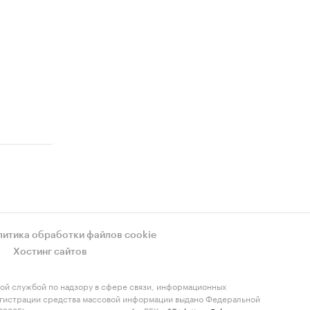
литика обработки файлов cookie
Хостинг сайтов
ой службой по надзору в сфере связи, информационных
регистрации средства массовой информации выдано Федеральной