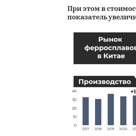
При этом в стоимо
показатель увеличил