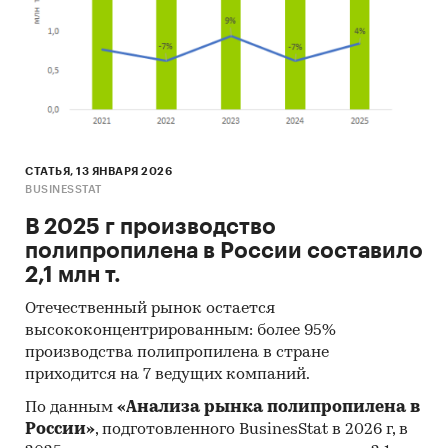
СТАТЬЯ, 13 ЯНВАРЯ 2026
BUSINESSTAT
В 2025 г производство
полипропилена в России составило
2,1 млн т.
Отечественный рынок остается
высококонцентрированным: более 95%
производства полипропилена в стране
приходится на 7 ведущих компаний.
По данным
«Анализа рынка полипропилена в
России»
, подготовленного BusinesStat в 2026 г, в