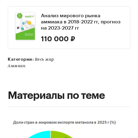
Анализ мирового рынка
аммиака в 2018-2022 гг, прогноз
на 2023-2027 гг
110 000 ₽
Категории:
Весь мир
Аммиак
Материалы по теме