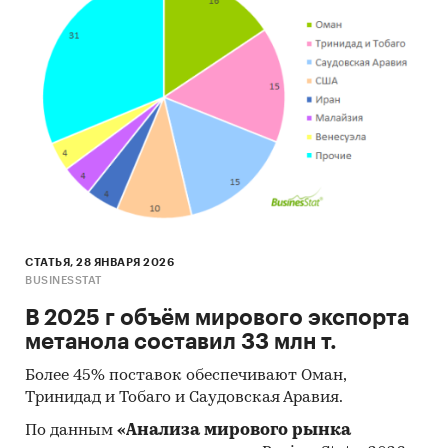
СТАТЬЯ, 28 ЯНВАРЯ 2026
BUSINESSTAT
В 2025 г объём мирового экспорта
метанола составил 33 млн т.
Более 45% поставок обеспечивают Оман,
Тринидад и Тобаго и Саудовская Аравия.
По данным
«Анализа мирового рынка