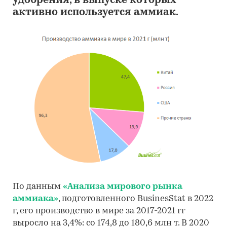
удобрения, в выпуске которых
активно используется аммиак.
По данным
«Анализа мирового рынка
аммиака»
, подготовленного BusinesStat в 2022
г, его производство в мире за 2017-2021 гг
выросло на 3,4%: со 174,8 до 180,6 млн т. В 2020