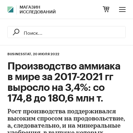
МАГАЗИН
ИССЛЕДОВАНИЙ
BUSINESSTAT,
20 ИЮЛЯ 2022
Производство аммиака
в мире за 2017-2021 гг
выросло на 3,4%: со
174,8 до 180,6 млн т.
Рост производства поддерживался
высоким спросом на продовольствие,
а, следовательно, и на минеральные