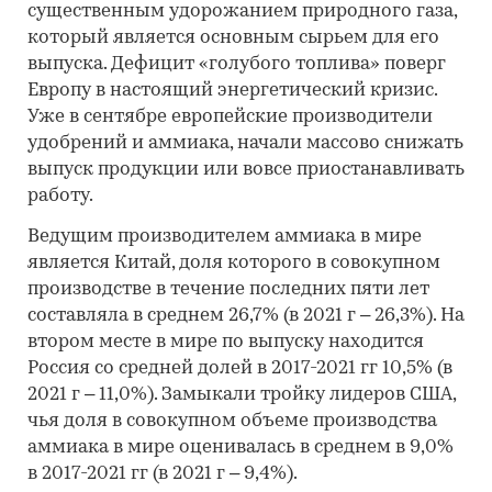
существенным удорожанием природного газа,
который является основным сырьем для его
выпуска. Дефицит «голубого топлива» поверг
Европу в настоящий энергетический кризис.
Уже в сентябре европейские производители
удобрений и аммиака, начали массово снижать
выпуск продукции или вовсе приостанавливать
работу.
Ведущим производителем аммиака в мире
является Китай, доля которого в совокупном
производстве в течение последних пяти лет
составляла в среднем 26,7% (в 2021 г – 26,3%). На
втором месте в мире по выпуску находится
Россия со средней долей в 2017-2021 гг 10,5% (в
2021 г – 11,0%). Замыкали тройку лидеров США,
чья доля в совокупном объеме производства
аммиака в мире оценивалась в среднем в 9,0%
в 2017-2021 гг (в 2021 г – 9,4%).