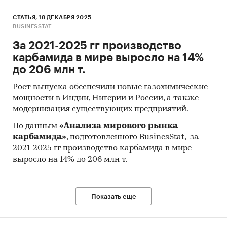
СТАТЬЯ, 18 ДЕКАБРЯ 2025
BUSINESSTAT
За 2021-2025 гг производство
карбамида в мире выросло на 14%
до 206 млн т.
Рост выпуска обеспечили новые газохимические
мощности в Индии, Нигерии и России, а также
модернизация существующих предприятий.
По данным
«Анализа мирового рынка
карбамида»
, подготовленного BusinesStat, за
2021-2025 гг производство карбамида в мире
выросло на 14% до 206 млн т.
Показать еще