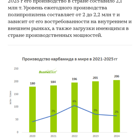
2025 г его производство в стране составило 2,1
млн т. Уровень ежегодного производства
полипропилена составляет от 2 до 2,2 млн т и
зависит от его востребованности на внутреннем и
внешнем рынках, а также загрузки имеющихся в
стране производственных мощностей.