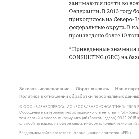
занимаются почти во все
Федерации. В 2016 году 
приходилось на Северо-
федеральные округа. В ка
произведено более 10 тон
* Приведенные значения
CONSULTING (GRC) на баз
Заказать исследование
Обратная связь
Наши парт
Политика в отношении обработки персональных данны
© ООО «БИЗНЕСПРЕСС», АО «РОСБИЗНЕСКОНСАЛТИНГ», 1995-2
Сообщения и материалы информационного агентства «РБК» (свид
технологий и массовых коммуникаций (Роскомнадзор) 09.12.2015
службой по надзору в сфере связи, информационных технологий
Владельцем сайта является информационное агентство «РБК».