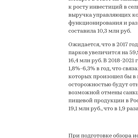
к росту инвестиций в сел
выручка управляющих ко
функционирования и ра
составила 10,3 млн руб.
Ожидается, что в 2017 г
парков увеличится на 59,
16,4 млн руб. В 2018-2021
1,8%-6,3% в год, что связ
которых произошел бы в 
осторожностью будут отн
возможной отмены санкц
пищевой продукции в Росс
19,1 млн руб., что в 1,9 р
При подготовке обзора и