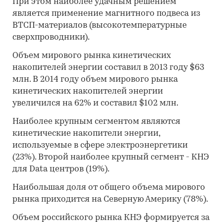
При этом наиболее удачным решением
является применение магнитного подвеса из
ВТСП-материалов (высокотемпературные
сверхпроводники).
Объем мирового рынка кинетических
накопителей энергии составил в 2013 году $63
млн. В 2014 году объем мирового рынка
кинетических накопителей энергии
увеличился на 62% и составил $102 млн.
Наиболее крупным сегментом являются
кинетические накопители энергии,
используемые в сфере электроэнергетики
(23%). Второй наиболее крупный сегмент - КНЭ
для Data центров (19%).
Наибольшая доля от общего объема мирового
рынка приходится на Северную Америку (78%).
Объем российского рынка КНЭ формируется за