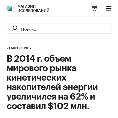
МАГАЗИН
ИССЛЕДОВАНИЙ
21 АПРЕЛЯ 2017
В 2014 г. объем
мирового рынка
кинетических
накопителей энергии
увеличился на 62% и
составил $102 млн.