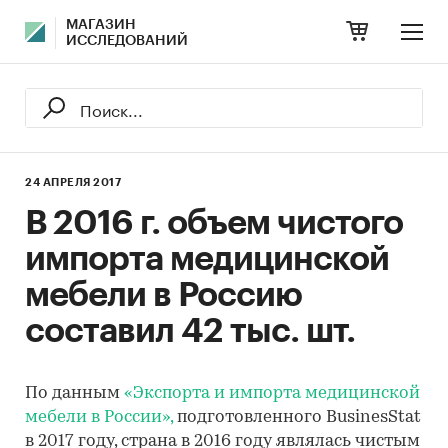
МАГАЗИН
ИССЛЕДОВАНИЙ
24 АПРЕЛЯ 2017
В 2016 г. объем чистого
импорта медицинской
мебели в Россию
составил 42 тыс. шт.
По данным
«Экспорта и импорта медицинской
мебели в России»,
подготовленного BusinesStat
в 2017 году, страна в 2016 году являлась чистым