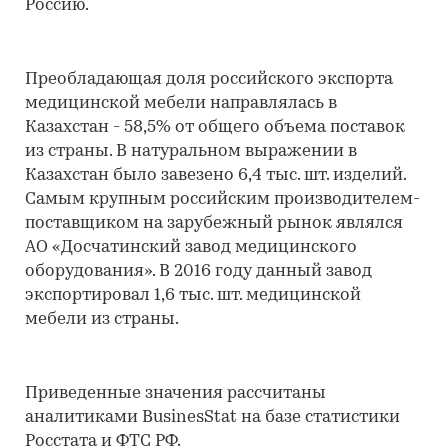
Россию.
Преобладающая доля российского экспорта
медицинской мебели направлялась в
Казахстан - 58,5% от общего объема поставок
из страны. В натуральном выражении в
Казахстан было завезено 6,4 тыс. шт. изделий.
Самым крупным российским производителем-
поставщиком на зарубежный рынок являлся
АО «Досчатинский завод медицинского
оборудования». В 2016 году данный завод
экспортировал 1,6 тыс. шт. медицинской
мебели из страны.
Приведенные значения рассчитаны
аналитиками BusinesStat на базе статистики
Росстата и ФТС РФ.