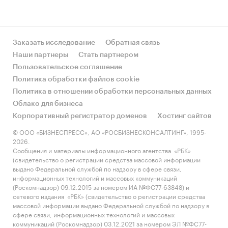
Заказать исследование
Обратная связь
Наши партнеры
Стать партнером
Пользовательское соглашение
Политика обработки файлов cookie
Политика в отношении обработки персональных данных
Облако для бизнеса
Корпоративный регистратор доменов
Хостинг сайтов
© ООО «БИЗНЕСПРЕСС», АО «РОСБИЗНЕСКОНСАЛТИНГ», 1995-
2026.
Сообщения и материалы информационного агентства «РБК»
(свидетельство о регистрации средства массовой информации
выдано Федеральной службой по надзору в сфере связи,
информационных технологий и массовых коммуникаций
(Роскомнадзор) 09.12.2015 за номером ИА №ФС77-63848) и
сетевого издания «РБК» (свидетельство о регистрации средства
массовой информации выдано Федеральной службой по надзору в
сфере связи, информационных технологий и массовых
коммуникаций (Роскомнадзор) 03.12.2021 за номером ЭЛ №ФС77-