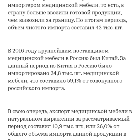
импортером медицинской мебели, то есть, в
страну больше ввозили готовой продукции,
чем вывозили за границу. По итогам периода,
объем чистого импорта составил 42 тыс. шт.
В 2016 году крупнейшим поставщиком
медицинской мебели в Россию был Китай. За
данный период из Китая в Россию было
импортировано 24,8 тыс. шт. медицинской
мебели, что составило 59,1% от совокупного
российского импорта.
В свою очередь, экспорт медицинской мебели в
натуральном выражении за рассматриваемый
период составил 10,9 тыс. шт., или 26,0% от
общего объема импорта данной продукции в