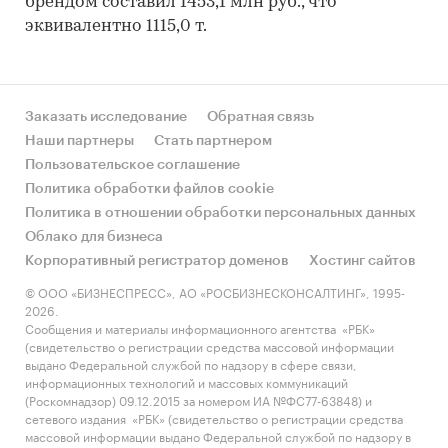
брендом составил 1453,1 млн руб., что
эквивалентно 1115,0 т.
Заказать исследование
Обратная связь
Наши партнеры
Стать партнером
Пользовательское соглашение
Политика обработки файлов cookie
Политика в отношении обработки персональных данных
Облако для бизнеса
Корпоративный регистратор доменов
Хостинг сайтов
© ООО «БИЗНЕСПРЕСС», АО «РОСБИЗНЕСКОНСАЛТИНГ», 1995-
2026.
Сообщения и материалы информационного агентства «РБК»
(свидетельство о регистрации средства массовой информации
выдано Федеральной службой по надзору в сфере связи,
информационных технологий и массовых коммуникаций
(Роскомнадзор) 09.12.2015 за номером ИА №ФС77-63848) и
сетевого издания «РБК» (свидетельство о регистрации средства
массовой информации выдано Федеральной службой по надзору в