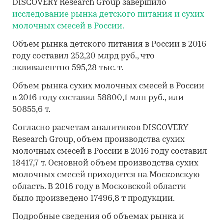
DISCOVERY Research Group завершило
исследование рынка детского питания и сухих
молочных смесей в России.
Объем рынка детского питания в России в 2016
году составил 252,20 млрд руб., что
эквивалентно 595,28 тыс. т.
Объем рынка сухих молочных смесей в России
в 2016 году составил 58800,1 млн руб., или
50855,6 т.
Согласно расчетам аналитиков DISCOVERY
Research Group, объем производства сухих
молочных смесей в России в 2016 году составил
18417,7 т. Основной объем производства сухих
молочных смесей приходится на Московскую
область. В 2016 году в Московской области
было произведено 17496,8 т продукции.
Подробные сведения об объемах рынка и