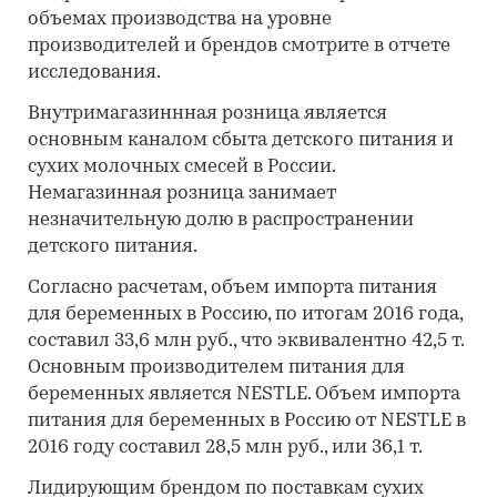
объемах производства на уровне
производителей и брендов смотрите в отчете
исследования.
Внутримагазиннная розница является
основным каналом сбыта детского питания и
сухих молочных смесей в России.
Немагазинная розница занимает
незначительную долю в распространении
детского питания.
Согласно расчетам, объем импорта питания
для беременных в Россию, по итогам 2016 года,
составил 33,6 млн руб., что эквивалентно 42,5 т.
Основным производителем питания для
беременных является NESTLE. Объем импорта
питания для беременных в Россию от NESTLE в
2016 году составил 28,5 млн руб., или 36,1 т.
Лидирующим брендом по поставкам сухих