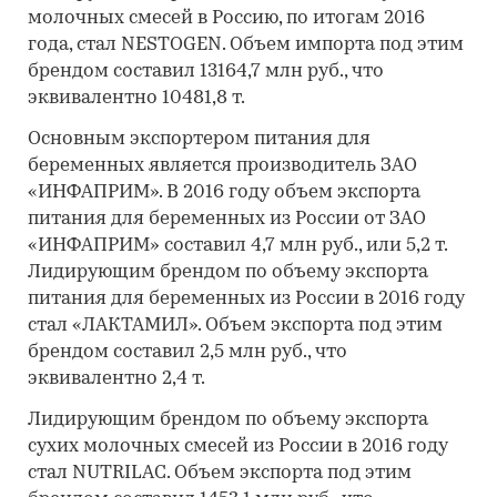
молочных смесей в Россию, по итогам 2016
года, стал NESTOGEN. Объем импорта под этим
брендом составил 13164,7 млн руб., что
эквивалентно 10481,8 т.
Основным экспортером питания для
беременных является производитель ЗАО
«ИНФАПРИМ». В 2016 году объем экспорта
питания для беременных из России от ЗАО
«ИНФАПРИМ» составил 4,7 млн руб., или 5,2 т.
Лидирующим брендом по объему экспорта
питания для беременных из России в 2016 году
стал «ЛАКТАМИЛ». Объем экспорта под этим
брендом составил 2,5 млн руб., что
эквивалентно 2,4 т.
Лидирующим брендом по объему экспорта
сухих молочных смесей из России в 2016 году
стал NUTRILAC. Объем экспорта под этим