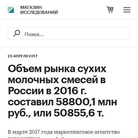
МАГАЗИН
ИССЛЕДОВАНИЙ
25 АПРЕЛЯ 2017
Объем рынка сухих
молочных смесей в
России в 2016 г.
составил 58800,1 млн
руб., или 50855,6 т.
В марте 2017 года маркетинговое агентство