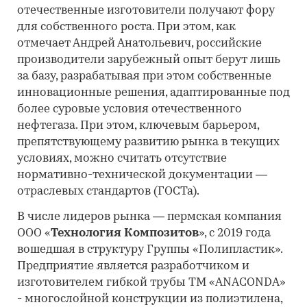
отечественные изготовители получают фору
для собственного роста. При этом, как
отмечает Андрей Анатольевич, российские
производители зарубежный опыт берут лишь
за базу, разрабатывая при этом собственные
инновационные решения, адаптированные под
более суровые условия отечественного
нефтегаза. При этом, ключевым барьером,
препятствующему развитию рынка в текущих
условиях, можно считать отсутствие
нормативно-технической документации —
отраслевых стандартов (ГОСТа).
В числе лидеров рынка — пермская компания
ООО «
Технология
Композитов
», с 2019 года
вошедшая в структуру Группы «Полипластик».
Предприятие является разработчиком и
изготовителем гибкой трубы ТМ «ANACONDA»
- многослойной конструкции из полиэтилена,