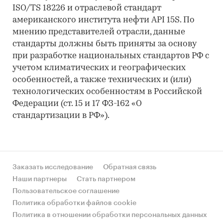
ISO/TS 18226 и отраслевой стандарт
американского института нефти API 15S. По
мнению представителей отрасли, данные
стандарты должны быть приняты за основу
при разработке национальных стандартов РФ с
учетом климатических и географических
особенностей, а также технических и (или)
технологических особенностям в Российской
Федерации (ст. 15 и 17 ФЗ-162 «О
стандартизации в РФ»).
Заказать исследование
Обратная связь
Наши партнеры
Стать партнером
Пользовательское соглашение
Политика обработки файлов cookie
Политика в отношении обработки персональных данных