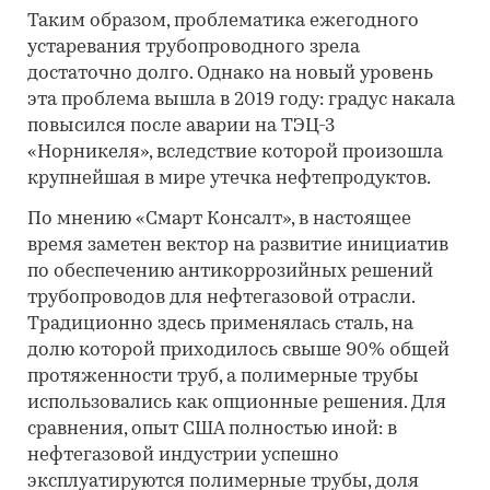
Таким образом, проблематика ежегодного
устаревания трубопроводного зрела
достаточно долго. Однако на новый уровень
эта проблема вышла в 2019 году: градус накала
повысился после аварии на ТЭЦ-3
«Норникеля», вследствие которой произошла
крупнейшая в мире утечка нефтепродуктов.
По мнению «Смарт Консалт», в настоящее
время заметен вектор на развитие инициатив
по обеспечению антикоррозийных решений
трубопроводов для нефтегазовой отрасли.
Традиционно здесь применялась сталь, на
долю которой приходилось свыше 90% общей
протяженности труб, а полимерные трубы
использовались как опционные решения. Для
сравнения, опыт США полностью иной: в
нефтегазовой индустрии успешно
эксплуатируются полимерные трубы, доля