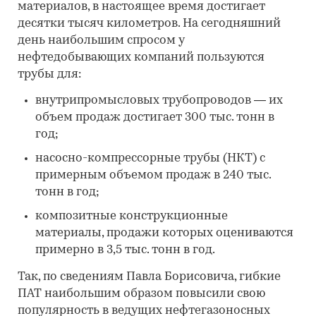
материалов, в настоящее время достигает
десятки тысяч километров. На сегодняшний
день наибольшим спросом у
нефтедобывающих компаний пользуются
трубы для:
внутрипромысловых трубопроводов — их
объем продаж достигает 300 тыс. тонн в
год;
насосно-компрессорные трубы (НКТ) с
примерным объемом продаж в 240 тыс.
тонн в год;
композитные конструкционные
материалы, продажи которых оцениваются
примерно в 3,5 тыс. тонн в год.
Так, по сведениям Павла Борисовича, гибкие
ПАТ наибольшим образом повысили свою
популярность в ведущих нефтегазоносных