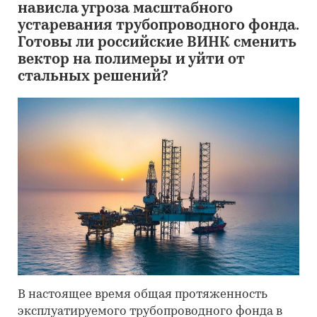
нависла угроза масштабного
устаревания трубопроводного фонда.
Готовы ли российские ВИНК сменить
вектор на полимеры и уйти от
стальных решений?
В настоящее время общая протяженность
эксплуатируемого трубопроводного фонда в