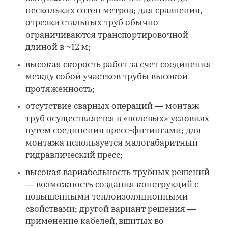
нескольких сотен метров; для сравнения,
отрезки стальных труб обычно
ограничиваются транспортировочной
длиной в ~12 м;
высокая скорость работ за счет соединения
между собой участков трубы высокой
протяженность;
отсутствие сварных операций — монтаж
труб осуществляется в «полевых» условиях
путем соединения пресс-фитингами; для
монтажа используется малогабаритный
гидравлический пресс;
высокая вариабельность трубных решений
— возможность создания конструкций с
повышенными теплоизоляционными
свойствами; другой вариант решения —
применение кабелей, вшитых во