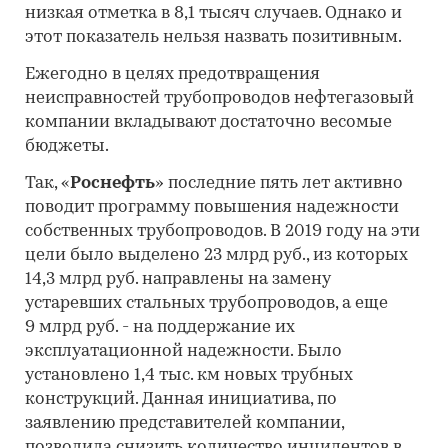
низкая отметка в 8,1 тысяч случаев. Однако и
этот показатель нельзя назвать позитивным.
Ежегодно в целях предотвращения
неисправностей трубопроводов нефтегазовый
компании вкладывают достаточно весомые
бюджеты.
Так, «
Роснефть
» последние пять лет активно
поводит программу повышения надежности
собственных трубопроводов. В 2019 году на эти
цели было выделено 23 млрд руб., из которых
14,3 млрд руб. направлены на замену
устаревших стальных трубопроводов, а еще
9 млрд руб. - на поддержание их
эксплуатационной надежности. Было
установлено 1,4 тыс. км новых трубных
конструкций. Данная инициатива, по
заявлению представителей компании,
позволила снизить количество инцидентов в