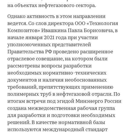
на объектах нефтегазового сектора.
Однако активность в этом направлении
ведется. Со слов директора ООО «Технология
Композитов» Ивашкина Павла Борисовича, в
начале января 2021 года при участии
уполномоченных представителей
Правительства РФ проведено расширенное
отраслевое совещание, на котором были
рассмотрены вопросы разработки
необходимых нормативно-технических
документов и наличия необоснованных
требований, препятствующих применению
полимерных труб в нефтегазовой отрасли. По
итогам встречи под эгидой Минэнерго России
создана межведомственная рабочая группа
для разработки и подготовки необходимых
решений. В качестве нормативной базы
используются международный стандарт