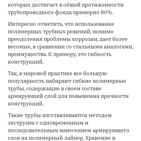
которых достигает в общей протяженности
трубопроводного фонда примерно 80%.
Интересно отметить, что использование
полимерных трубных решений, помимо
преодоления проблемы коррозии, дает более
весомые, в сравнении со стальными аналогами,
преимущества. К примеру, это гибкость
конструкций.
Так, в мировой практике все большую
популярность набирают гибкие полимерные
трубы, содержащие в своем составе
армирующий слой для повышения прочности
конструкций.
Такие трубы изготавливаются методом
экструзии с одновременным и
последовательным нанесением армирующего
слоя на полимерный лайнер. Хранение и