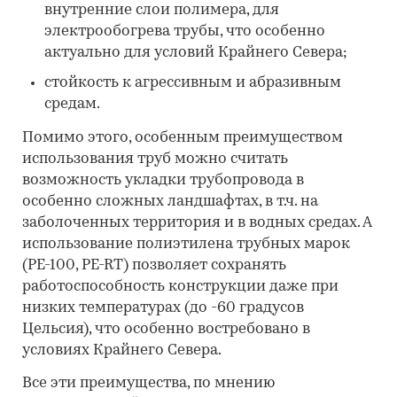
внутренние слои полимера, для
электрообогрева трубы, что особенно
актуально для условий Крайнего Севера;
стойкость к агрессивным и абразивным
средам.
Помимо этого, особенным преимуществом
использования труб можно считать
возможность укладки трубопровода в
особенно сложных ландшафтах, в т.ч. на
заболоченных территория и в водных средах. А
использование полиэтилена трубных марок
(PE-100, PE-RT) позволяет сохранять
работоспособность конструкции даже при
низких температурах (до -60 градусов
Цельсия), что особенно востребовано в
условиях Крайнего Севера.
Все эти преимущества, по мнению