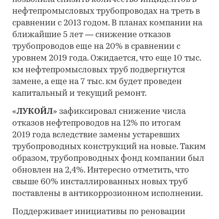
нефтепромысловых трубопроводах на треть в
сравнении с 2013 годом. В планах компании на
ближайшие 5 лет — снижение отказов
трубопроводов еще на 20% в сравнении с
уровнем 2019 года. Ожидается, что еще 10 тыс.
км нефтепромысловых труб подвергнутся
замене, а еще на 7 тыс. км будет проведен
капитальный и текущий ремонт.
«
ЛУКОЙЛ
» зафиксировал снижение числа
отказов нефтепроводов на 12% по итогам
2019 года вследствие замены устаревших
трубопроводных конструкций на новые. Таким
образом, трубопроводных фонд компании был
обновлен на 2,4%. Интересно отметить, что
свыше 60% инсталлированных новых труб
поставлены в антикоррозионном исполнении.
Поддерживает инициативы по реновации