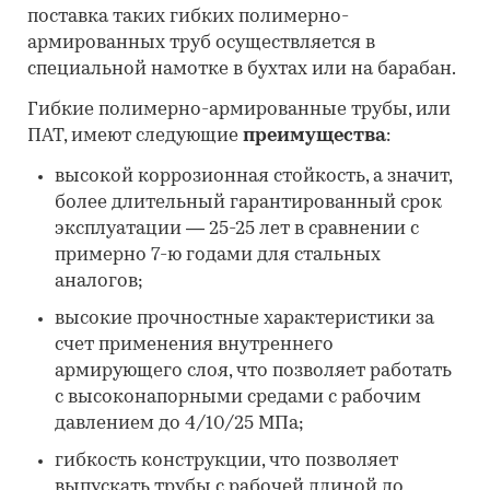
поставка таких гибких полимерно-
армированных труб осуществляется в
специальной намотке в бухтах или на барабан.
Гибкие полимерно-армированные трубы, или
ПАТ, имеют следующие
преимущества
:
высокой коррозионная стойкость, а значит,
более длительный гарантированный срок
эксплуатации — 25-25 лет в сравнении с
примерно 7-ю годами для стальных
аналогов;
высокие прочностные характеристики за
счет применения внутреннего
армирующего слоя, что позволяет работать
с высоконапорными средами с рабочим
давлением до 4/10/25 МПа;
гибкость конструкции, что позволяет
выпускать трубы с рабочей длиной до