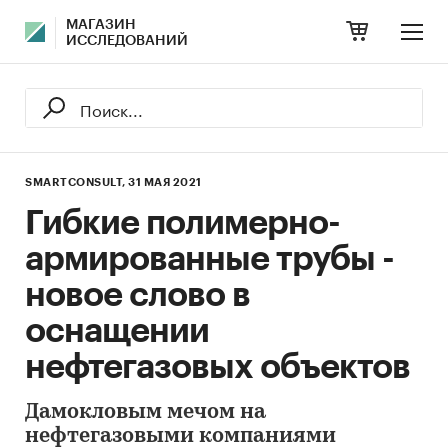
МАГАЗИН
ИССЛЕДОВАНИЙ
SMARTCONSULT,
31 МАЯ 2021
Гибкие полимерно-
армированные трубы -
новое слово в
оснащении
нефтегазовых объектов
Дамокловым мечом на
нефтегазовыми компаниями