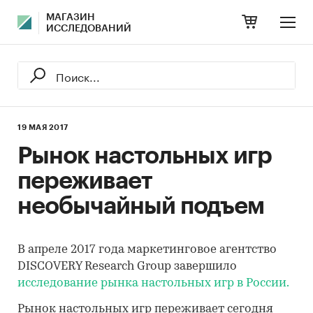
МАГАЗИН
ИССЛЕДОВАНИЙ
19 МАЯ 2017
Рынок настольных игр
переживает
необычайный подъем
В апреле 2017 года маркетинговое агентство
DISCOVERY Research Group завершило
исследование рынка настольных игр в России.
Рынок настольных игр переживает сегодня