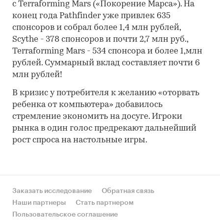
с Terraforming Mars («Покорение Марса»). На
конец года Pathfinder уже привлек 635
спонсоров и собрал более 1,4 млн рублей,
Scythe - 378 спонсоров и почти 2,7 млн руб.,
Terraforming Mars - 534 спонсора и более 1,млн
рублей. Суммарный вклад составляет почти 6
млн рублей!
В кризис у потребителя к желанию «оторвать
ребенка от компьютера» добавилось
стремление экономить на досуге. Игроки
рынка в один голос предрекают дальнейший
рост спроса на настольные игры.
Заказать исследование
Обратная связь
Наши партнеры
Стать партнером
Пользовательское соглашение