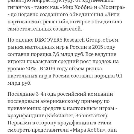
развитую инфраструктуру: от крупнейших
гигантов - таких как «Мир Хобби» и «Мосигра»
- до недавно созданного объединения «Лиги
партизанских решений», которое объединило
самостоятельных создателей.
По оценке DISCOVERY Research Group, объем
рынка настольных игр в России в 2015 году
составил порядка 7,6 млрд руб. Все ведущие
игроки показывают средний рост продаж на
уровне 20%. В 2016 году объем рынка
настольных игр в России составил порядка 9,1
млрд руб.
Последние 3-4 года российский компании
последовали американскому примеру по
привлечению средств к настольным играм -
краунфандинг (Kickstarter, Boomstarter).
Первыми в сторону краудфандинга стали
смотреть представители «Мира Хобби», они