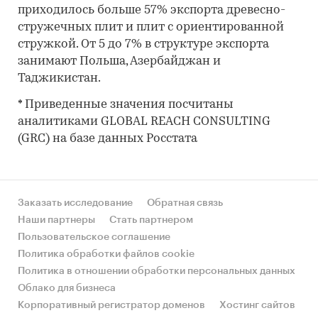
приходилось больше 57% экспорта древесно-
стружечных плит и плит с ориентированной
стружкой. От 5 до 7% в структуре экспорта
занимают Польша, Азербайджан и
Таджикистан.
* Приведенные значения посчитаны
аналитиками GLOBAL REACH CONSULTING
(GRC) на базе данных Росстата
Заказать исследование
Обратная связь
Наши партнеры
Стать партнером
Пользовательское соглашение
Политика обработки файлов cookie
Политика в отношении обработки персональных данных
Облако для бизнеса
Корпоративный регистратор доменов
Хостинг сайтов