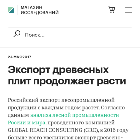
МАГАЗИН
ИССЛЕДОВАНИЙ
24 МАЯ 2017
Экспорт древесных
плит продолжает расти
Российский экспорт лесопромышленной
продукции с каждым годом растет. Согласно
данным
анализа лесной промышленности
России и мира,
проведенного компанией
GLOBAL REACH CONSULTING (GRC), в 2016 году
больше всего увеличился экспорт древесно-