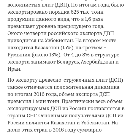
волокнистых плит (ДВП). По итогам года, было
экспортировано порядка 625 тыс. тонн
продукции данного вида, что в 1,6 раза
превышает уровень предыдущего года.
Около четверти российского экспорта ДВП
приходится на Узбекистан. На втором месте
находится Казахстан (15%), на третьем -
Румыния (около 13%). От 4 до 8% в структуре
экспорта занимают Беларусь, Азербайджан и
Иран.
По экспорту древесно-стружечных плит (ДСП)
также отмечается положительная динамика -
по итогам 2016 года, объем экспорта ДСП
превысил 1 млн тонн. Практически весь объем
экспортируемых ДСП из России поставляется в
страны СНГ. Основными получателями ДСП из
России являются Казахстан и Узбекистан. На
долю этих стран в 2016 году суммарно