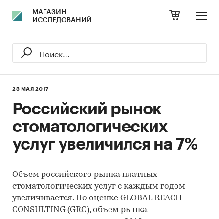
МАГАЗИН
ИССЛЕДОВАНИЙ
25 МАЯ 2017
Российский рынок
стоматологических
услуг увеличился на 7%
Объем российского рынка платных
стоматологических услуг с каждым годом
увеличивается. По оценке GLOBAL REACH
CONSULTING (GRC), объем рынка