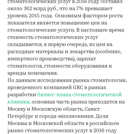
стоматологических услуг в 2016 году составил
около 362 млрд руб., что на 7% превышает
уровень 2015 года. Основным фактором роста
показателя является повышение цен на
стоматологические услуги. В настоящее время
стоимость стоматологических услуг
складывается, в первую очередь, из цен на
расходные материалы и лекарства (особенно,
импортного производства), зарплат
стоматологов, стоимости оборудования и
аренды помещения.
По данным исследования рынка стоматологии,
проведенного компанией GRC в рамках
разработки
бизнес-плана стоматологической
клиники,
основная часть рынка приходится на
Москву и Московскую область, Санкт-
Петербург и города-миллионники. Доля
Москвы и Московской области в российском
рынке стоматологических услуг в 2016 году