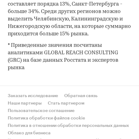
составляет порядка 13%, Санкт-Петербурга -
больше 34%. Среди других регионов можно
выделить Челябинскую, Калининградскую и
Нижегородскую области, на которые суммарно
приходится больше 15% рынка.
* Приведенные значения посчитаны
аналитиками GLOBAL REACH CONSULTING
(GRC) на базе данных Росстата и экспертов
рынка
Заказать исследование
Обратная связь
Наши партнеры
Стать партнером
Пользовательское соглашение
Политика обработки файлов cookie
Политика в отношении обработки персональных данных
Облако для бизнеса