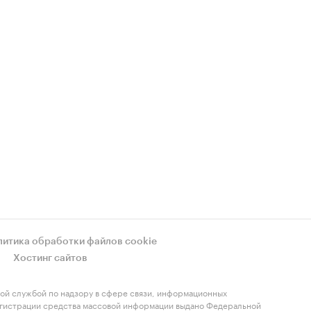
литика обработки файлов cookie
Хостинг сайтов
ой службой по надзору в сфере связи, информационных
регистрации средства массовой информации выдано Федеральной