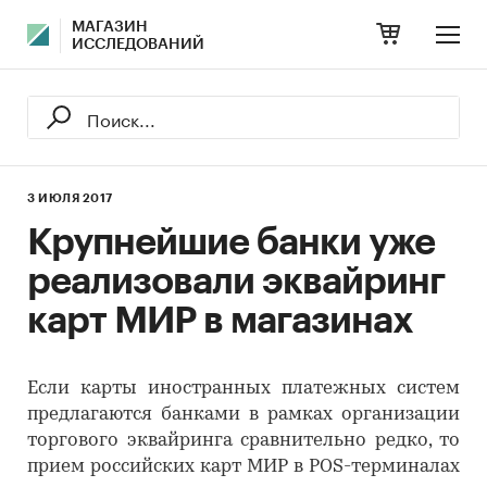
МАГАЗИН
ИССЛЕДОВАНИЙ
3 ИЮЛЯ 2017
Крупнейшие банки уже
реализовали эквайринг
карт МИР в магазинах
Если карты иностранных платежных систем
предлагаются банками в рамках организации
торгового эквайринга сравнительно редко, то
прием российских карт МИР в POS-терминалах