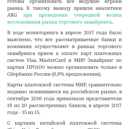
готовы организовать все ведущие игроки
рынка. К такому выводу пришли аналитики
ARG
при проведении очередной волны
исследования рынка торгового эквайринга
.
В ходе мониторинга в апреле 2017 года было
выяснено, что все рассматриваемые банки и
компании осуществляют в рамках торгового
эквайринга прием к оплате карт платежных
систем Visa, MasterCard и МИР. Эквайринг по
картам ПРО100 можно организовать только в
Сбербанке России (6,9% предложения).
Карты платежной системы МИР, сравнительно
недавно появившиеся на российском рынке, в
сентябре 2016 года принимали представители
19 из 20 рассмотренных банков, в апреле 2017
года - 15 из 15.
С картами китайской платежной системы