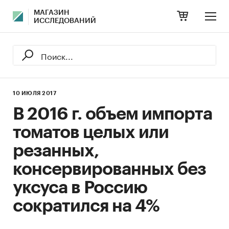
МАГАЗИН
ИССЛЕДОВАНИЙ
10 ИЮЛЯ 2017
В 2016 г. объем импорта
томатов целых или
резанных,
консервированных без
уксуса в Россию
сократился на 4%