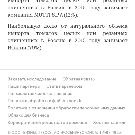
импорта томатов целых или резанных
очищенных в Россию в 2015 году занимает
компания MUTTI S.P.A (12%).
Наибольшую долю от натурального объема
импорта томатов целых или резанных
очищенных в Россию в 2015 году занимает
Италия (79%).
Заказать исследование
Обратная связь
Наши партнеры
Стать партнером
Пользовательское соглашение
Политика обработки файлов cookie
Политика в отношении обработки персональных данных
Облако для бизнеса
Корпоративный регистратор доменов
Хостинг сайтов
© ООО «БИЗНЕСПРЕСС», АО «РОСБИЗНЕСКОНСАЛТИНГ», 1995-