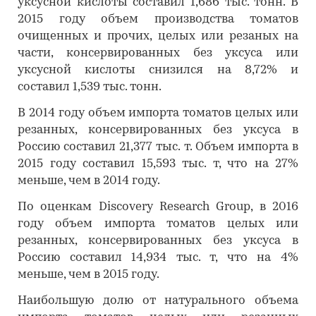
уксусной кислоты составил 1,686 тыс. тонн. В
2015 году объем производства томатов
очищенных и прочих, целых или резаных на
части, консервированных без уксуса или
уксусной кислоты снизился на 8,72% и
составил 1,539 тыс. тонн.
В 2014 году объем импорта томатов целых или
резанных, консервированных без уксуса в
Россию составил 21,377 тыс. т. Объем импорта в
2015 году составил 15,593 тыс. т, что на 27%
меньше, чем в 2014 году.
По оценкам Discovery Research Group, в 2016
году объем импорта томатов целых или
резанных, консервированных без уксуса в
Россию составил 14,934 тыс. т, что на 4%
меньше, чем в 2015 году.
Наибольшую долю от натурального объема