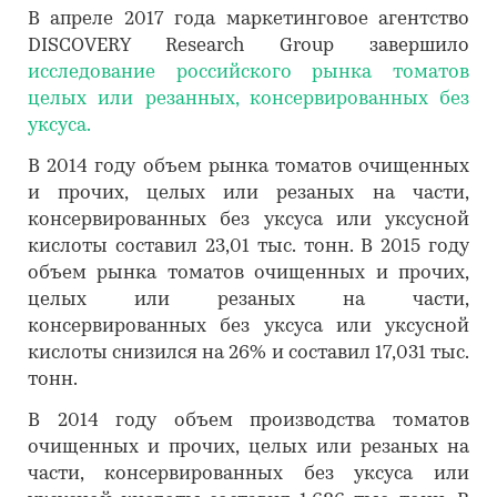
В апреле 2017 года маркетинговое агентство
DISCOVERY Research Group завершило
исследование российского рынка томатов
целых или резанных, консервированных без
уксуса.
В 2014 году объем рынка томатов очищенных
и прочих, целых или резаных на части,
консервированных без уксуса или уксусной
кислоты составил 23,01 тыс. тонн. В 2015 году
объем рынка томатов очищенных и прочих,
целых или резаных на части,
консервированных без уксуса или уксусной
кислоты снизился на 26% и составил 17,031 тыс.
тонн.
В 2014 году объем производства томатов
очищенных и прочих, целых или резаных на
части, консервированных без уксуса или