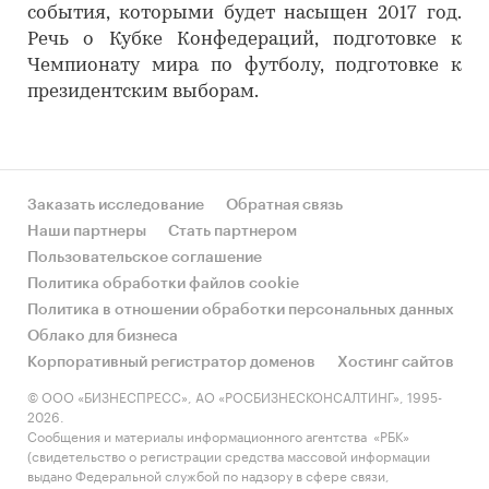
события, которыми будет насыщен 2017 год.
Речь о Кубке Конфедераций, подготовке к
Чемпионату мира по футболу, подготовке к
президентским выборам.
Заказать исследование
Обратная связь
Наши партнеры
Стать партнером
Пользовательское соглашение
Политика обработки файлов cookie
Политика в отношении обработки персональных данных
Облако для бизнеса
Корпоративный регистратор доменов
Хостинг сайтов
© ООО «БИЗНЕСПРЕСС», АО «РОСБИЗНЕСКОНСАЛТИНГ», 1995-
2026.
Сообщения и материалы информационного агентства «РБК»
(свидетельство о регистрации средства массовой информации
выдано Федеральной службой по надзору в сфере связи,