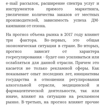
e-mail рассылок, расширение спектра услуг и
инструментов прямого маркетинга,
увеличение количества заказов от местных
производителей, зависимость успеха ДМ-
кампании от сезона.
На прогноз объема рынка в 2017 году влияют
три фактора. Во-первых, это общая
экономическая ситуация в стране. Во-вторых,
прогноз зависит от характера
госрегулирования - будет оно усиливаться или
ослабляться для данной отрасли. Причем это
касается не только рекламной сферы. Как
показывает опыт последних лет, инициативы
государства в отношении регулирования
алкогольной отрасли, медицинской и
фармацевтической деятельности, так или
иначе, влияют на ситуацию на рекламном
рынке. В-третьих, на прогноз влияют прочие