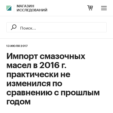
МАГАЗИН
ИССЛЕДОВАНИЙ
13 ИЮЛЯ 2017
Импорт смазочных
масел в 2016 г.
практически не
изменился по
сравнению с прошлым
годом