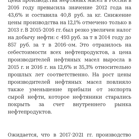
Цена производства нефтяных масел в России в
2016 году превысила значение 2012 года на
43,6% и составила 40,8 руб. за кг. Снижение
цены производства на 12,1% отмечено только в
2013 г. В 2015-2016 гг. был резко увеличен налог
на добычу нефти: с 493 руб. за т в 2014 году до
857 руб. за т в 2016-ом. Это отразилось на
себестоимости всех нефтепродуктов, а цена
производителей нефтяных масел выросла в
2015 г. и 2016 г. на 12,6% и 35,3% относительно
прошлых лет соответственно. На рост цены
производителей нефтяных масел повлияло
также уменьшение прибыли от экспорта
сырой нефти, которое нефтяники старались
покрыть за счет внутреннего рынка
нефтепродуктов.
Ожидается, что в 2017-2021 гг. производство