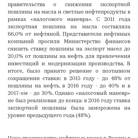
правительства о снижении экспортной
пошлины на масла и светлые нефтепродукты в
рамках «налогового маневра». С 2011 года
экспортная пошлина на масла составляла
66,0% от нефтяной. Представители нефтяных
компаний просили Министерство финансов
снизить ставку пошлины на экспорт масел до
20,0% от пошлины на нефть для привлечения
инвестиций и модернизации производства. В
итоге, было принято решение о поэтапном
сокращении ставки: в 2015 году - до 48% от
пошлины на нефть, в 2016 году - до 40% и в
2017-ом - до 30%. Однако «налоговый маневр»
не был реализован до конца: в 2016 году ставка
экспортной пошлины была заморожена на
уровне предыдущего года (48%).