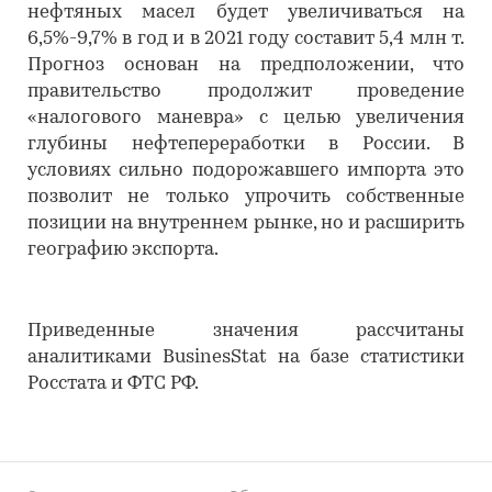
нефтяных масел будет увеличиваться на
6,5%-9,7% в год и в 2021 году составит 5,4 млн т.
Прогноз основан на предположении, что
правительство продолжит проведение
«налогового маневра» с целью увеличения
глубины нефтепереработки в России. В
условиях сильно подорожавшего импорта это
позволит не только упрочить собственные
позиции на внутреннем рынке, но и расширить
географию экспорта.
Приведенные значения рассчитаны
аналитиками BusinesStat на базе статистики
Росстата и ФТС РФ.