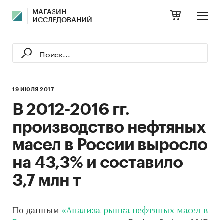
МАГАЗИН
ИССЛЕДОВАНИЙ
19 ИЮЛЯ 2017
В 2012-2016 гг.
производство нефтяных
масел в России выросло
на 43,3% и составило
3,7 млн т
По данным
«Анализа рынка нефтяных масел в