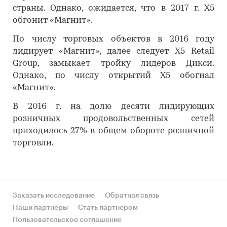
страны. Однако, ожидается, что в 2017 г. X5
обгонит «Магнит».
По числу торговых объектов в 2016 году
лидирует «Магнит», далее следует X5 Retail
Group, замыкает тройку лидеров Дикси.
Однако, по числу открытий Х5 обогнал
«Магнит».
В 2016 г. на долю десяти лидирующих
розничных продовольственных сетей
приходилось 27% в общем обороте розничной
торговли.
Заказать исследование
Обратная связь
Наши партнеры
Стать партнером
Пользовательское соглашение