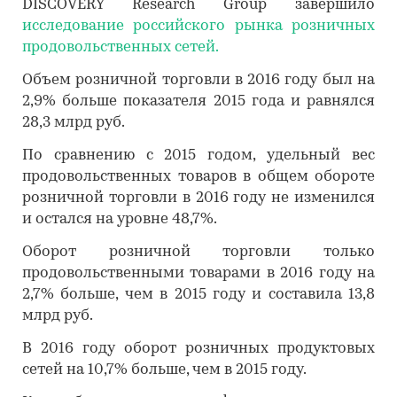
DISCOVERY Research Group завершило
исследование российского рынка розничных
продовольственных сетей.
Объем розничной торговли в 2016 году был на
2,9% больше показателя 2015 года и равнялся
28,3 млрд руб.
По сравнению с 2015 годом, удельный вес
продовольственных товаров в общем обороте
розничной торговли в 2016 году не изменился
и остался на уровне 48,7%.
Оборот розничной торговли только
продовольственными товарами в 2016 году на
2,7% больше, чем в 2015 году и составила 13,8
млрд руб.
В 2016 году оборот розничных продуктовых
сетей на 10,7% больше, чем в 2015 году.