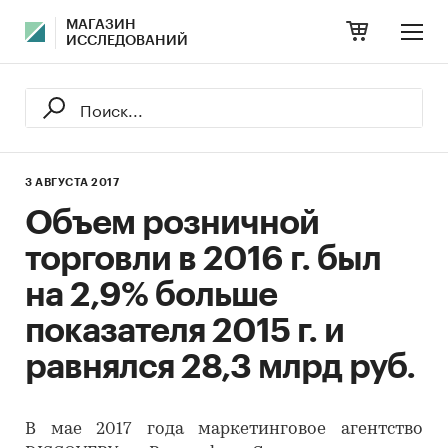
МАГАЗИН
ИССЛЕДОВАНИЙ
3 АВГУСТА 2017
Объем розничной
торговли в 2016 г. был
на 2,9% больше
показателя 2015 г. и
равнялся 28,3 млрд руб.
В мае 2017 года маркетинговое агентство