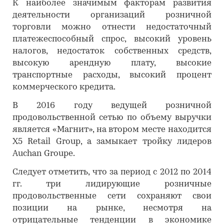
К наиболее значимым факторам развития
деятельности организаций розничной
торговли можно отнести недостаточный
платежеспособный спрос, высокий уровень
налогов, недостаток собственных средств,
высокую арендную плату, высокие
транспортные расходы, высокий процент
коммерческого кредита.
В 2016 году ведущей розничной
продовольственной сетью по объему выручки
является «Магнит», на втором месте находится
X5 Retail Group, а замыкает тройку лидеров
Auchan Groupe.
Следует отметить, что за период с 2012 по 2014
гг. три лидирующие розничные
продовольственные сети сохраняют свои
позиции на рынке, несмотря на
отрицательные тенденции в экономике