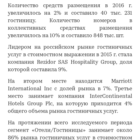
Количество средств размещения в 2016 г.
увеличилось на 2% и составило 40 тыс. 231
гостиницу. Количество номеров в
коллективных средствах размещения
увеличилось на 10% и составило 848 тыс. шт.
Лидером на российском рынке гостиничных
услуг в стоимостном выражении в 2015 г. стала
компания Rezidor SAS Hospitality Group, доля
которой составила 9%.
На втором месте находится Marriott
International Inc с долей рынка в 7%. Третье
место занимает компания InterContinental
Hotels Group Plc, на которую приходится 4%
общего объема рынка гостиничных услуг.
На протяжении всего исследуемого периода
сегмент «Отели/Гостиницы» занимает около
86% рынка гостиничных услуг в стоимостном