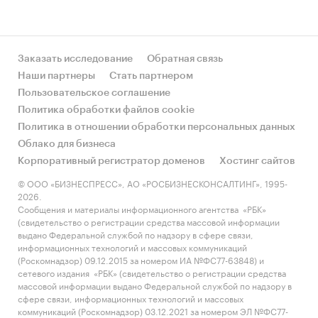
Заказать исследование
Обратная связь
Наши партнеры
Стать партнером
Пользовательское соглашение
Политика обработки файлов cookie
Политика в отношении обработки персональных данных
Облако для бизнеса
Корпоративный регистратор доменов
Хостинг сайтов
© ООО «БИЗНЕСПРЕСС», АО «РОСБИЗНЕСКОНСАЛТИНГ», 1995-
2026.
Сообщения и материалы информационного агентства «РБК»
(свидетельство о регистрации средства массовой информации
выдано Федеральной службой по надзору в сфере связи,
информационных технологий и массовых коммуникаций
(Роскомнадзор) 09.12.2015 за номером ИА №ФС77-63848) и
сетевого издания «РБК» (свидетельство о регистрации средства
массовой информации выдано Федеральной службой по надзору в
сфере связи, информационных технологий и массовых
коммуникаций (Роскомнадзор) 03.12.2021 за номером ЭЛ №ФС77-