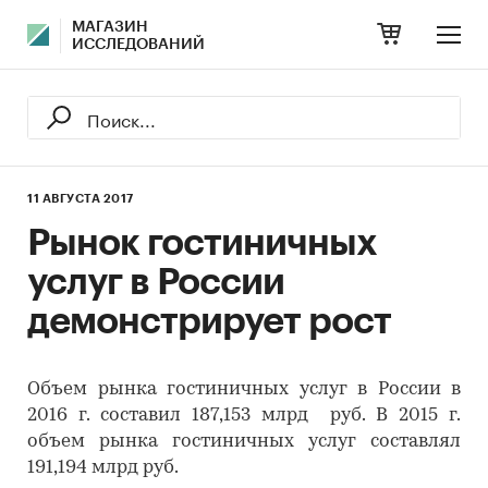
МАГАЗИН
ИССЛЕДОВАНИЙ
11 АВГУСТА 2017
Рынок гостиничных
услуг в России
демонстрирует рост
Объем рынка гостиничных услуг в России в
2016 г. составил 187,153 млрд руб. В 2015 г.
объем рынка гостиничных услуг составлял
191,194 млрд руб.