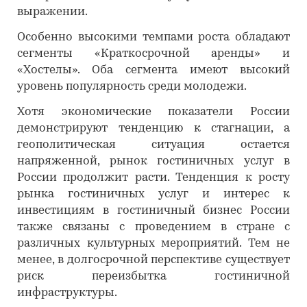
выражении.
Особенно высокими темпами роста обладают
сегменты «Краткосрочной аренды» и
«Хостелы». Оба сегмента имеют высокий
уровень популярность среди молодежи.
Хотя экономические показатели России
демонстрируют тенденцию к стагнации, а
геополитическая ситуация остается
напряженной, рынок гостиничных услуг в
России продолжит расти. Тенденция к росту
рынка гостиничных услуг и интерес к
инвестициям в гостиничный бизнес России
также связаны с проведением в стране с
различных культурных мероприятий. Тем не
менее, в долгосрочной перспективе существует
риск переизбытка гостиничной
инфраструктуры.