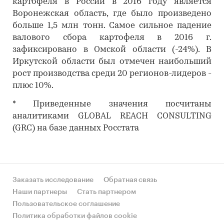
картофеля в России в 2016 году является
Воронежская область, где было произведено
больше 1,5 млн тонн. Самое сильное падение
валового сбора картофеля в 2016 г.
зафиксировано в Омской области (-24%). В
Иркутской области был отмечен наибольший
рост производства среди 20 регионов-лидеров -
плюс 10%.
* Приведенные значения посчитаны
аналитиками GLOBAL REACH CONSULTING
(GRC) на базе данных Росстата
Заказать исследование
Обратная связь
Наши партнеры
Стать партнером
Пользовательское соглашение
Политика обработки файлов cookie