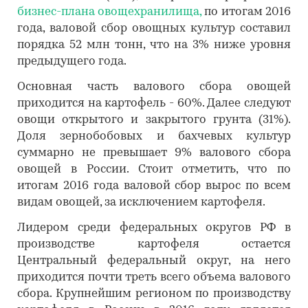
бизнес-плана овощехранилища,
по итогам 2016
года, валовой сбор овощных культур составил
порядка 52 млн тонн, что на 3% ниже уровня
предыдущего года.
Основная часть валового сбора овощей
приходится на картофель - 60%. Далее следуют
овощи открытого и закрытого грунта (31%).
Доля зернобобовых и бахчевых культур
суммарно не превышает 9% валового сбора
овощей в России. Стоит отметить, что по
итогам 2016 года валовой сбор вырос по всем
видам овощей, за исключением картофеля.
Лидером среди федеральных округов РФ в
производстве картофеля остается
Центральный федеральный округ, на него
приходится почти треть всего объема валового
сбора. Крупнейшим регионом по производству