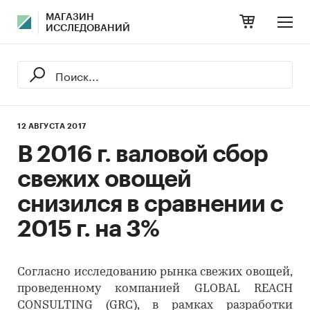
МАГАЗИН
ИССЛЕДОВАНИЙ
12 АВГУСТА 2017
В 2016 г. валовой сбор
свежих овощей
снизился в сравнении с
2015 г. на 3%
Согласно исследованию рынка свежих овощей,
проведенному компанией GLOBAL REACH
CONSULTING (GRC), в рамках разработки