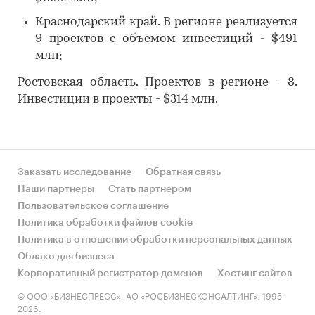
Краснодарский край. В регионе реализуется
9 проектов с объемом инвестиций - $491
млн;
Ростовская область. Проектов в регионе - 8.
Инвестиции в проекты - $314 млн.
Заказать исследование
Обратная связь
Наши партнеры
Стать партнером
Пользовательское соглашение
Политика обработки файлов cookie
Политика в отношении обработки персональных данных
Облако для бизнеса
Корпоративный регистратор доменов
Хостинг сайтов
© ООО «БИЗНЕСПРЕСС», АО «РОСБИЗНЕСКОНСАЛТИНГ», 1995-
2026.