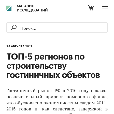
МАГАЗИН
ИССЛЕДОВАНИЙ
24 АВГУСТА 2017
ТОП-5 регионов по
строительству
гостиничных объектов
Гостиничный рынок РФ в 2016 году показал
незначительный прирост номерного фонда,
что обусловлено экономическим спадом 2014-
2015 годов и, как следствие, задержкой в