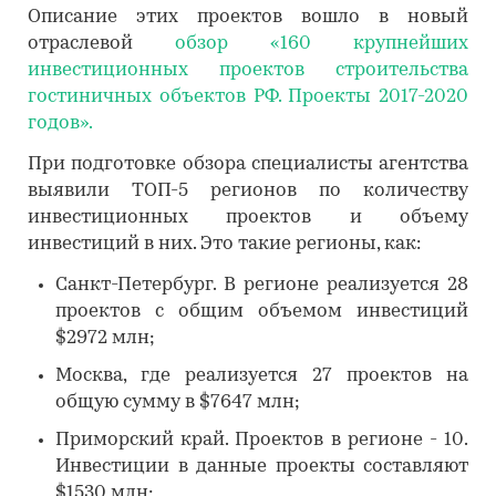
Описание этих проектов вошло в новый
отраслевой
обзор «160 крупнейших
инвестиционных проектов строительства
гостиничных объектов РФ. Проекты 2017-2020
годов».
При подготовке обзора специалисты агентства
выявили ТОП-5 регионов по количеству
инвестиционных проектов и объему
инвестиций в них. Это такие регионы, как:
Санкт-Петербург. В регионе реализуется 28
проектов с общим объемом инвестиций
$2972 млн;
Москва, где реализуется 27 проектов на
общую сумму в $7647 млн;
Приморский край. Проектов в регионе - 10.
Инвестиции в данные проекты составляют
$1530 млн;