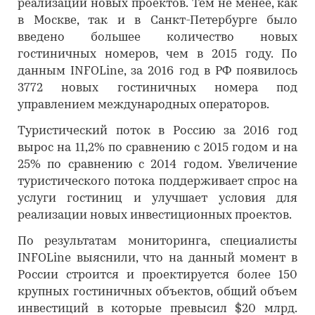
реализации новых проектов. Тем не менее, как
в Москве, так и в Санкт-Петербурге было
введено большее количество новых
гостиничных номеров, чем в 2015 году. По
данным INFOLine, за 2016 год в РФ появилось
3772 новых гостиничных номера под
управлением международных операторов.
Туристический поток в Россию за 2016 год
вырос на 11,2% по сравнению с 2015 годом и на
25% по сравнению с 2014 годом. Увеличение
туристического потока поддерживает спрос на
услуги гостиниц и улучшает условия для
реализации новых инвестиционных проектов.
По результатам мониторинга, специалисты
INFOLine выяснили, что на данный момент в
России строится и проектируется более 150
крупных гостиничных объектов, общий объем
инвестиций в которые превысил $20 млрд.