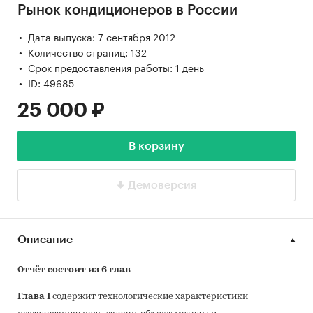
Рынок кондиционеров в России
Дата выпуска: 7 сентября 2012
Количество страниц: 132
Срок предоставления работы: 1 день
ID: 49685
25 000 ₽
В корзину
Демоверсия
Описание
Отчёт состоит из 6 глав
Глава 1
содержит технологические характеристики