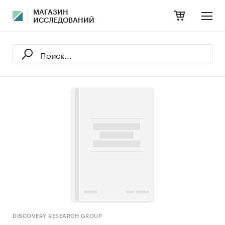
МАГАЗИН
ИССЛЕДОВАНИЙ
DISCOVERY RESEARCH GROUP