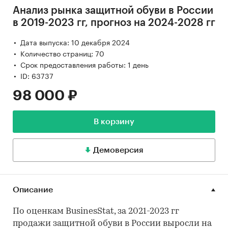
Анализ рынка защитной обуви в России
в 2019-2023 гг, прогноз на 2024-2028 гг
Дата выпуска: 10 декабря 2024
Количество страниц: 70
Срок предоставления работы: 1 день
ID: 63737
98 000 ₽
В корзину
Демоверсия
Описание
По оценкам BusinesStat, за 2021-2023 гг
продажи защитной обуви в России выросли на