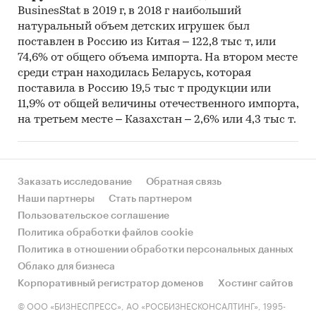
BusinesStat в 2019 г, в 2018 г наибольший
натуральный объем детских игрушек был
поставлен в Россию из Китая – 122,8 тыс т, или
74,6% от общего объема импорта. На втором месте
среди стран находилась Беларусь, которая
поставила в Россию 19,5 тыс т продукции или
11,9% от общей величины отечественного импорта,
на третьем месте – Казахстан – 2,6% или 4,3 тыс т.
Заказать исследование
Обратная связь
Наши партнеры
Стать партнером
Пользовательское соглашение
Политика обработки файлов cookie
Политика в отношении обработки персональных данных
Облако для бизнеса
Корпоративный регистратор доменов
Хостинг сайтов
© ООО «БИЗНЕСПРЕСС», АО «РОСБИЗНЕСКОНСАЛТИНГ», 1995-