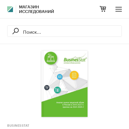
МАГАЗИН
ИССЛЕДОВАНИЙ
BUSINESSTAT