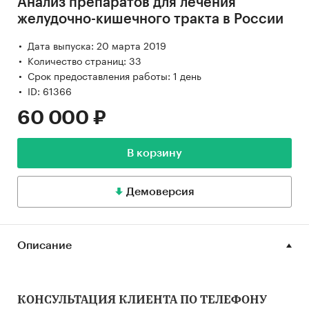
Анализ препаратов для лечения
желудочно-кишечного тракта в России
Дата выпуска: 20 марта 2019
Количество страниц: 33
Срок предоставления работы: 1 день
ID: 61366
60 000 ₽
В корзину
Демоверсия
Описание
КОНСУЛЬТАЦИЯ КЛИЕНТА ПО ТЕЛЕФОНУ