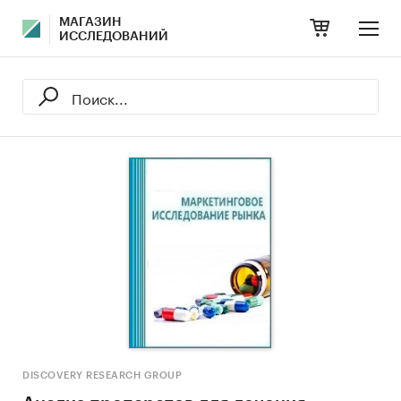
МАГАЗИН
ИССЛЕДОВАНИЙ
DISCOVERY RESEARCH GROUP