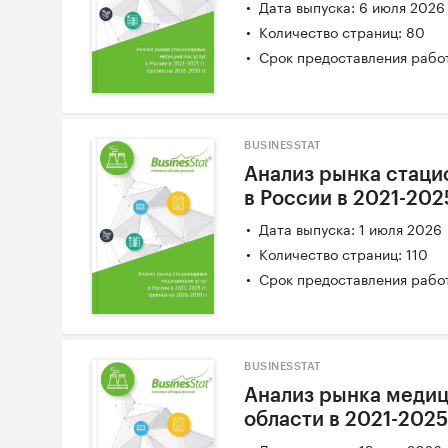
Дата выпуска: 6 июля 2026
Количество страниц: 80
Срок предоставления работ
BUSINESSTAT
Анализ рынка стаци
в России в 2021-202
Дата выпуска: 1 июля 2026
Количество страниц: 110
Срок предоставления работ
BUSINESSTAT
Анализ рынка медиц
области в 2021-2025