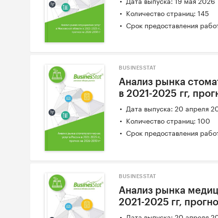
Дата выпуска: 19 мая 2026
Количество страниц: 145
Срок предоставления работ
BUSINESSTAT
Анализ рынка стома
в 2021-2025 гг, про
Дата выпуска: 20 апреля 2
Количество страниц: 100
Срок предоставления работ
BUSINESSTAT
Анализ рынка медиц
2021-2025 гг, прогн
Дата выпуска: 20 апреля 2