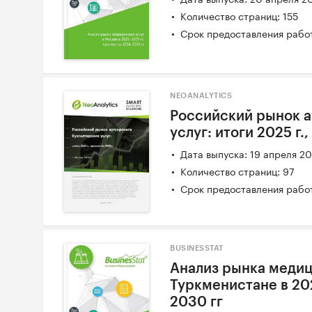
Количество страниц: 155
Срок предоставления работ
NEOANALYTICS
Российский рынок а
услуг: итоги 2025 г.
Дата выпуска: 19 апреля 2
Количество страниц: 97
Срок предоставления работ
BUSINESSTAT
Анализ рынка медиц
Туркменистане в 202
2030 гг