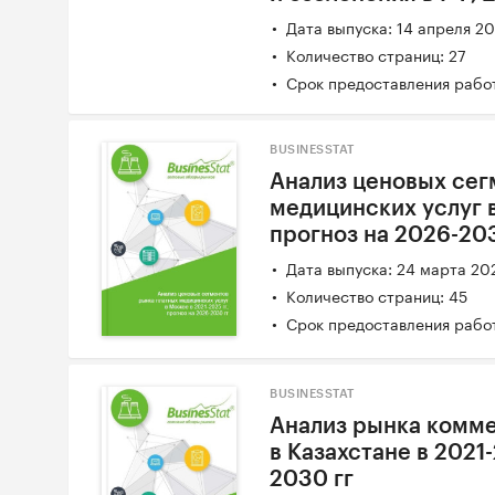
Дата выпуска: 14 апреля 2
Количество страниц: 27
Срок предоставления работ
BUSINESSTAT
Анализ ценовых сег
медицинских услуг в
прогноз на 2026-20
Дата выпуска: 24 марта 20
Количество страниц: 45
Срок предоставления работ
BUSINESSTAT
Анализ рынка комме
в Казахстане в 2021-
2030 гг