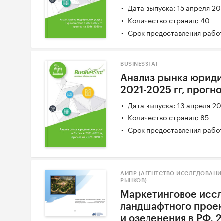
Дата выпуска: 15 апреля 2
Количество страниц: 40
Срок предоставления работ
BUSINESSTAT
Анализ рынка юриди
2021-2025 гг, прогн
Дата выпуска: 13 апреля 2
Количество страниц: 85
Срок предоставления работ
АИПР (АГЕНТСТВО ИССЛЕДОВАН
РЫНКОВ)
Маркетинговое иссл
ландшафтного проек
и озеленения в РФ, 2