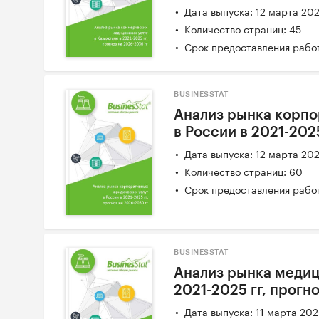
Дата выпуска: 12 марта 20
Количество страниц: 45
Срок предоставления работ
BUSINESSTAT
Анализ рынка корпо
в России в 2021-202
Дата выпуска: 12 марта 20
Количество страниц: 60
Срок предоставления работ
BUSINESSTAT
Анализ рынка медиц
2021-2025 гг, прогн
Дата выпуска: 11 марта 20