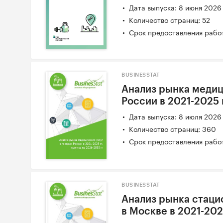
Дата выпуска: 8 июня 2026
Количество страниц: 52
Срок предоставления работ
BUSINESSTAT
Анализ рынка медиц
России в 2021-2025 
Дата выпуска: 8 июля 2026
Количество страниц: 360
Срок предоставления работ
BUSINESSTAT
Анализ рынка стаци
в Москве в 2021-202