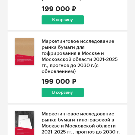
199 000 ₽
В корзину
Маркетинговое исследование
рынка бумаги для
гофрирования в Москве и
Московской области 2021-2025
гг., прогноз до 2030 г.(с
обновлением)
199 000 ₽
В корзину
Маркетинговое исследование
рынка бумаги типографской в
Москве и Московской области
2021-2025 гг., прогноз до 2030 г.