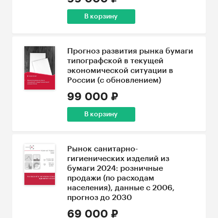
В корзину
Прогноз развития рынка бумаги
типографской в текущей
экономической ситуации в
России (с обновлением)
99 000 ₽
В корзину
Рынок санитарно-
гигиенических изделий из
бумаги 2024: розничные
продажи (по расходам
населения), данные с 2006,
прогноз до 2030
69 000 ₽