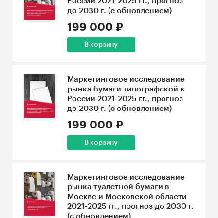
России 2021-2025 гг., прогноз
до 2030 г. (с обновлением)
199 000 ₽
В корзину
Маркетинговое исследование
рынка бумаги типографской в
России 2021-2025 гг., прогноз
до 2030 г. (с обновлением)
199 000 ₽
В корзину
Маркетинговое исследование
рынка туалетной бумаги в
Москве и Московской области
2021-2025 гг., прогноз до 2030 г.
(с обновлением)