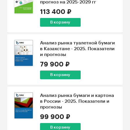
прогноз на 2025-2029 гг
113 400 ₽
В корзину
Анализ рынка туалетной бумаги
в Казахстане - 2025. Показатели
и прогнозы
79 900 ₽
В корзину
Анализ рынка бумаги и картона
в России - 2025. Показатели и
прогнозы
99 900 ₽
В корзину