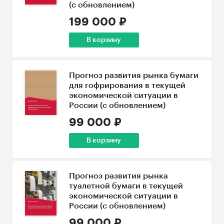
(с обновлением)
199 000 ₽
В корзину
Прогноз развития рынка бумаги
для гофрирования в текущей
экономической ситуации в
России (с обновлением)
99 000 ₽
В корзину
Прогноз развития рынка
туалетной бумаги в текущей
экономической ситуации в
России (с обновлением)
99 000 ₽