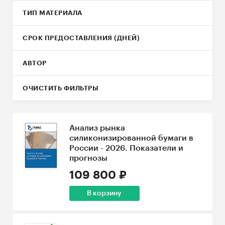
ТИП МАТЕРИАЛА
СРОК ПРЕДОСТАВЛЕНИЯ (ДНЕЙ)
АВТОР
ОЧИСТИТЬ ФИЛЬТРЫ
Анализ рынка
силиконизированной бумаги в
России - 2026. Показатели и
прогнозы
109 800 ₽
В корзину