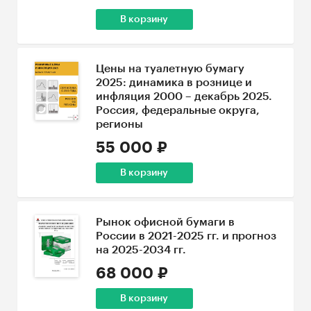
В корзину
Цены на туалетную бумагу
2025: динамика в рознице и
инфляция 2000 – декабрь 2025.
Россия, федеральные округа,
регионы
55 000 ₽
В корзину
Рынок офисной бумаги в
России в 2021-2025 гг. и прогноз
на 2025-2034 гг.
68 000 ₽
В корзину