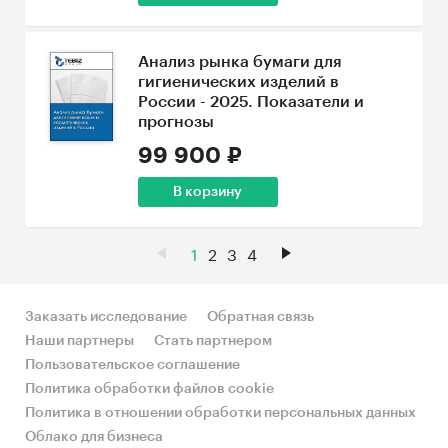
Анализ рынка бумаги для
гигиенических изделий в
России - 2025. Показатели и
прогнозы
99 900 ₽
В корзину
1
2
3
4
Заказать исследование
Обратная связь
Наши партнеры
Стать партнером
Пользовательское соглашение
Политика обработки файлов cookie
Политика в отношении обработки персональных данных
Облако для бизнеса