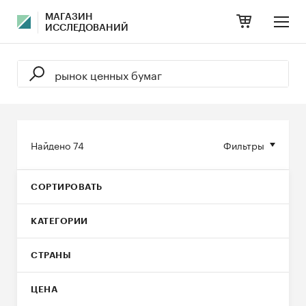
МАГАЗИН
ИССЛЕДОВАНИЙ
Найдено
74
Фильтры
СОРТИРОВАТЬ
КАТЕГОРИИ
СТРАНЫ
ЦЕНА