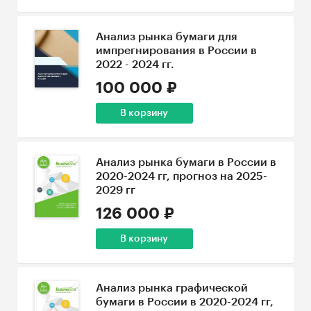
Анализ рынка бумаги для
импрегнирования в России в
2022 - 2024 гг.
100 000 ₽
В корзину
Анализ рынка бумаги в России в
2020-2024 гг, прогноз на 2025-
2029 гг
126 000 ₽
В корзину
Анализ рынка графической
бумаги в России в 2020-2024 гг,