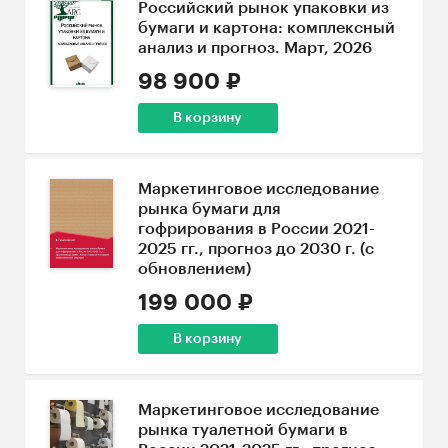
Российский рынок упаковки из
бумаги и картона: комплексный
анализ и прогноз. Март, 2026
98 900 ₽
В корзину
Маркетинговое исследование
рынка бумаги для
гофрирования в России 2021-
2025 гг., прогноз до 2030 г. (с
обновлением)
199 000 ₽
В корзину
Маркетинговое исследование
рынка туалетной бумаги в