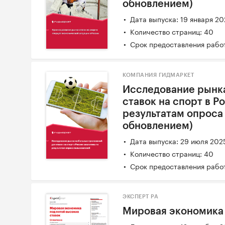
обновлением)
Дата выпуска: 19 января 2
Количество страниц: 40
Срок предоставления работ
КОМПАНИЯ ГИДМАРКЕТ
Исследование рынк
ставок на спорт в Р
результатам опроса 
обновлением)
Дата выпуска: 29 июля 202
Количество страниц: 40
Срок предоставления работ
ЭКСПЕРТ РА
Мировая экономика 