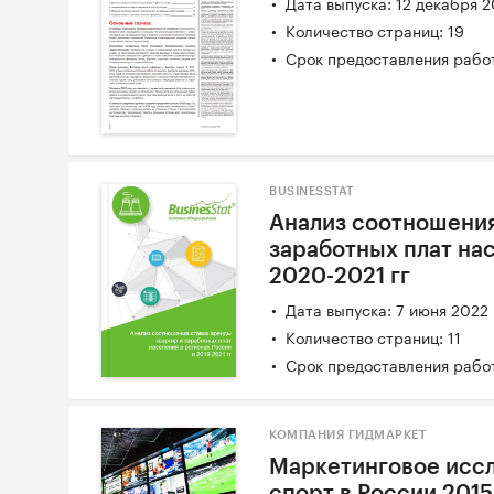
Дата выпуска: 12 декабря 
Количество страниц: 19
Срок предоставления работ
BUSINESSTAT
Анализ соотношения
заработных плат нас
2020-2021 гг
Дата выпуска: 7 июня 2022
Количество страниц: 11
Срок предоставления работ
КОМПАНИЯ ГИДМАРКЕТ
Маркетинговое иссл