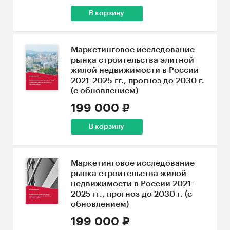
В корзину
Маркетинговое исследование
рынка строительства элитной
жилой недвижимости в России
2021-2025 гг., прогноз до 2030 г.
(с обновлением)
199 000 ₽
В корзину
Маркетинговое исследование
рынка строительства жилой
недвижимости в России 2021-
2025 гг., прогноз до 2030 г. (с
обновлением)
199 000 ₽