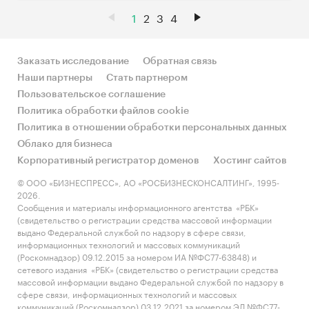
1
2
3
4
Заказать исследование
Обратная связь
Наши партнеры
Стать партнером
Пользовательское соглашение
Политика обработки файлов cookie
Политика в отношении обработки персональных данных
Облако для бизнеса
Корпоративный регистратор доменов
Хостинг сайтов
© ООО «БИЗНЕСПРЕСС», АО «РОСБИЗНЕСКОНСАЛТИНГ», 1995-
2026.
Сообщения и материалы информационного агентства «РБК»
(свидетельство о регистрации средства массовой информации
выдано Федеральной службой по надзору в сфере связи,
информационных технологий и массовых коммуникаций
(Роскомнадзор) 09.12.2015 за номером ИА №ФС77-63848) и
сетевого издания «РБК» (свидетельство о регистрации средства
массовой информации выдано Федеральной службой по надзору в
сфере связи, информационных технологий и массовых
коммуникаций (Роскомнадзор) 03.12.2021 за номером ЭЛ №ФС77-