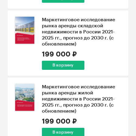
Маркетинговое исследование
рынка аренды складской
недвижимости в России 2021-
2025 гг., прогноз до 2030 г. (с
обновлением)
199 000 ₽
В корзину
Маркетинговое исследование
рынка аренды жилой
недвижимости в России 2021-
2025 гг., прогноз до 2030 г. (с
обновлением)
199 000 ₽
В корзину