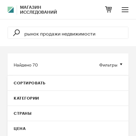
МАГАЗИН
ИССЛЕДОВАНИЙ
Найдено
70
Фильтры
СОРТИРОВАТЬ
КАТЕГОРИИ
СТРАНЫ
ЦЕНА