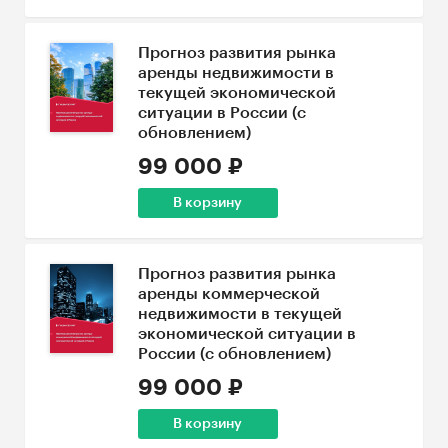
Прогноз развития рынка
аренды недвижимости в
текущей экономической
ситуации в России (с
обновлением)
99 000 ₽
В корзину
Прогноз развития рынка
аренды коммерческой
недвижимости в текущей
экономической ситуации в
России (с обновлением)
99 000 ₽
В корзину