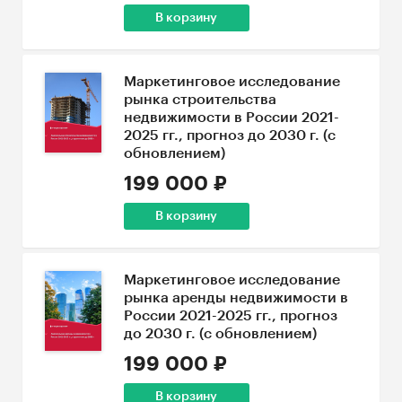
В корзину
Маркетинговое исследование
рынка строительства
недвижимости в России 2021-
2025 гг., прогноз до 2030 г. (с
обновлением)
199 000 ₽
В корзину
Маркетинговое исследование
рынка аренды недвижимости в
России 2021-2025 гг., прогноз
до 2030 г. (с обновлением)
199 000 ₽
В корзину