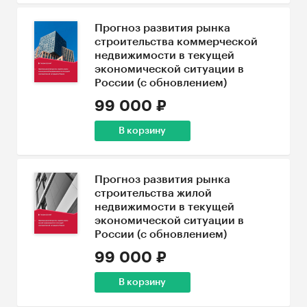
Прогноз развития рынка
строительства коммерческой
недвижимости в текущей
экономической ситуации в
России (с обновлением)
99 000 ₽
В корзину
Прогноз развития рынка
строительства жилой
недвижимости в текущей
экономической ситуации в
России (с обновлением)
99 000 ₽
В корзину