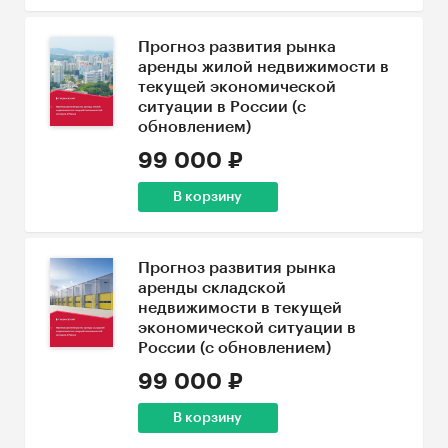
Прогноз развития рынка
аренды жилой недвижимости в
текущей экономической
ситуации в России (с
обновлением)
99 000 ₽
В корзину
Прогноз развития рынка
аренды складской
недвижимости в текущей
экономической ситуации в
России (с обновлением)
99 000 ₽
В корзину