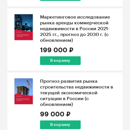
Маркетинговое исследование
рынка аренды коммерческой
недвижимости в России 2021-
2025 гг., прогноз до 2030 г. (с
обновлением)
199 000 ₽
В корзину
Прогноз развития рынка
строительства недвижимости в
текущей экономической
ситуации в России (с
обновлением)
99 000 ₽
В корзину