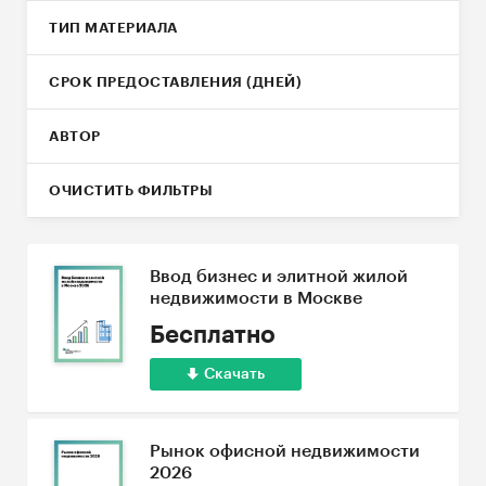
ТИП МАТЕРИАЛА
СРОК ПРЕДОСТАВЛЕНИЯ (ДНЕЙ)
АВТОР
ОЧИСТИТЬ ФИЛЬТРЫ
Ввод бизнес и элитной жилой
недвижимости в Москве
Бесплатно
Скачать
Рынок офисной недвижимости
2026