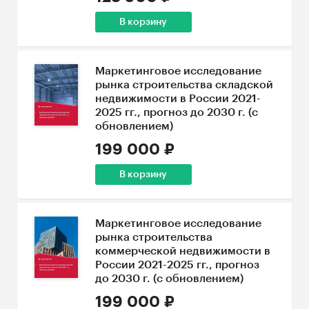
В корзину
Маркетинговое исследование
рынка строительства складской
недвижимости в России 2021-
2025 гг., прогноз до 2030 г. (с
обновлением)
199 000 ₽
В корзину
Маркетинговое исследование
рынка строительства
коммерческой недвижимости в
России 2021-2025 гг., прогноз
до 2030 г. (с обновлением)
199 000 ₽