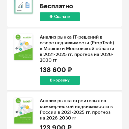
Бесплатно
Скачать
Анализ рынка IT-решений в
сфере недвижимости (PropTech)
в Москве и Московской области
в 2021-2025 гг, прогноз на 2026-
2030 гг
138 600 ₽
В корзину
Анализ рынка строительства
коммерческой недвижимости в
России в 2021-2025 гг, прогноз
на 2026-2030 гг
123 900 ₽