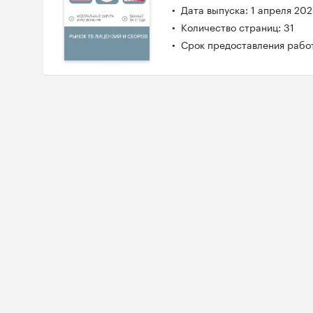
Дата выпуска: 1 апреля 20
Количество страниц: 31
Срок предоставления работ