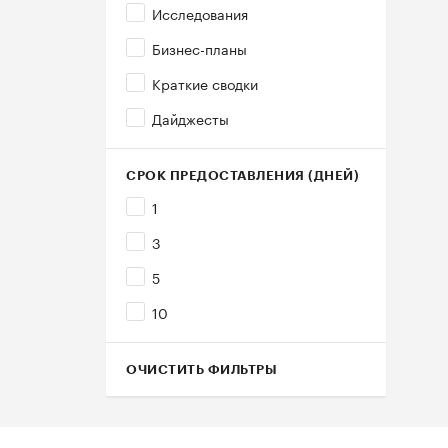
Исследования
Бизнес-планы
Краткие сводки
Дайджесты
СРОК ПРЕДОСТАВЛЕНИЯ (ДНЕЙ)
1
3
5
10
ОЧИСТИТЬ ФИЛЬТРЫ