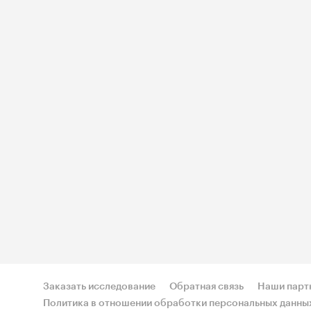
Заказать исследование
Обратная связь
Наши парт
Политика в отношении обработки персональных данны