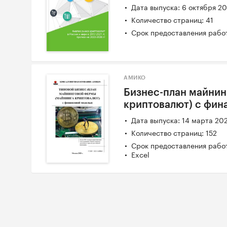
Дата выпуска: 6 октября 2
Количество страниц: 41
Срок предоставления работ
АМИКО
Бизнес-план майнин
криптовалют) с фин
Дата выпуска: 14 марта 20
Количество страниц: 152
Срок предоставления работ
Excel