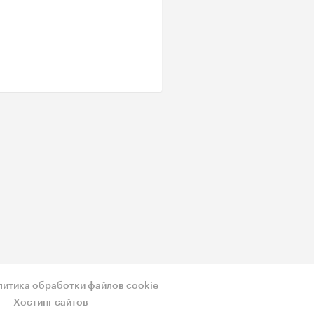
литика обработки файлов cookie
Хостинг сайтов