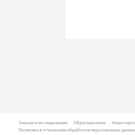
Заказать исследование
Обратная связь
Наши парт
Политика в отношении обработки персональных данны