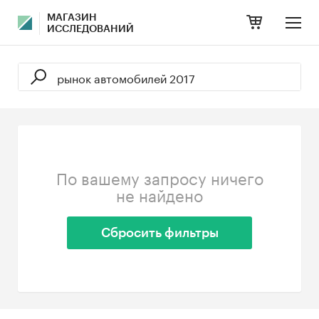
МАГАЗИН
ИССЛЕДОВАНИЙ
По вашему запросу ничего
не найдено
Сбросить фильтры