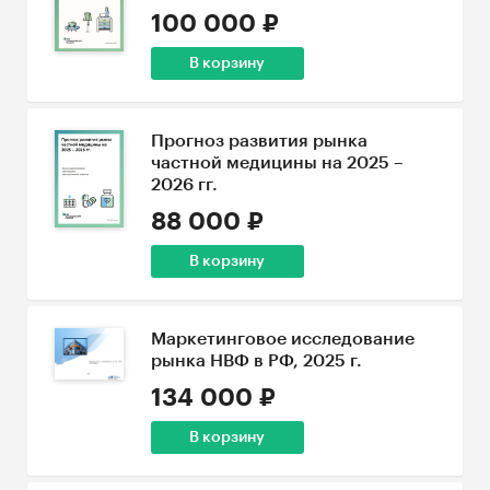
100 000 ₽
В корзину
Прогноз развития рынка
частной медицины на 2025 –
2026 гг.
88 000 ₽
В корзину
Маркетинговое исследование
рынка НВФ в РФ, 2025 г.
134 000 ₽
В корзину