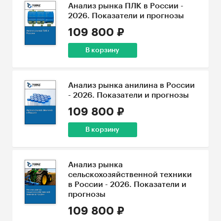
Анализ рынка ПЛК в России -
2026. Показатели и прогнозы
109 800 ₽
В корзину
Анализ рынка анилина в России
- 2026. Показатели и прогнозы
109 800 ₽
В корзину
Анализ рынка
сельскохозяйственной техники
в России - 2026. Показатели и
прогнозы
109 800 ₽