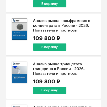
В корзину
Анализ рынка вольфрамового
концентрата в России - 2026.
Показатели и прогнозы
109 800 ₽
В корзину
Анализ рынка триацетата
глицерина в России - 2026.
Показатели и прогнозы
109 800 ₽
В корзину