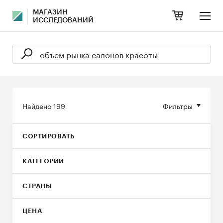
МАГАЗИН
ИССЛЕДОВАНИЙ
Найдено
199
Фильтры
СОРТИРОВАТЬ
КАТЕГОРИИ
СТРАНЫ
ЦЕНА