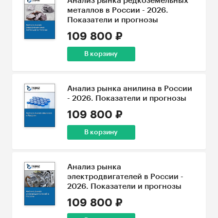
Анализ рынка редкоземельных
металлов в России - 2026.
Показатели и прогнозы
109 800 ₽
В корзину
Анализ рынка анилина в России
- 2026. Показатели и прогнозы
109 800 ₽
В корзину
Анализ рынка
электродвигателей в России -
2026. Показатели и прогнозы
109 800 ₽