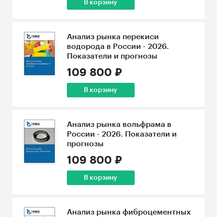
В корзину
Анализ рынка перекиси
водорода в России - 2026.
Показатели и прогнозы
109 800 ₽
В корзину
Анализ рынка вольфрама в
России - 2026. Показатели и
прогнозы
109 800 ₽
В корзину
Анализ рынка фиброцементных