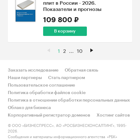
плит в России - 2026.
Показатели и прогнозы
109 800 ₽
В корзину
1
2
...
10
Заказать исследование
Обратная связь
Наши партнеры
Стать партнером
Пользовательское соглашение
Политика обработки файлов cookie
Политика в отношении обработки персональных данных
Облако для бизнеса
Корпоративный регистратор доменов
Хостинг сайтов
© ООО «БИЗНЕСПРЕСС», АО «РОСБИЗНЕСКОНСАЛТИНГ», 1995-
2026.
Сообщения и материалы информационного агентства «РБК»