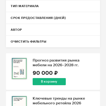
ТИП МАТЕРИАЛА
СРОК ПРЕДОСТАВЛЕНИЯ (ДНЕЙ)
АВТОР
ОЧИСТИТЬ ФИЛЬТРЫ
Прогноз развития рынка
мебели на 2026–2028 гг.
90 000 ₽
В корзину
Ключевые тренды на рынке
мебельного ретейла 2026