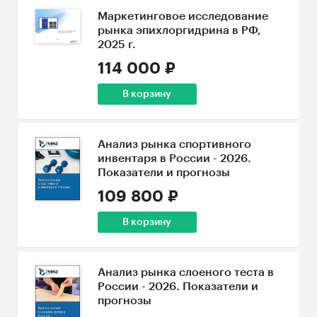
Маркетинговое исследование
рынка эпихлоргидрина в РФ,
2025 г.
114 000 ₽
В корзину
Анализ рынка спортивного
инвентаря в России - 2026.
Показатели и прогнозы
109 800 ₽
В корзину
Анализ рынка слоеного теста в
России - 2026. Показатели и
прогнозы