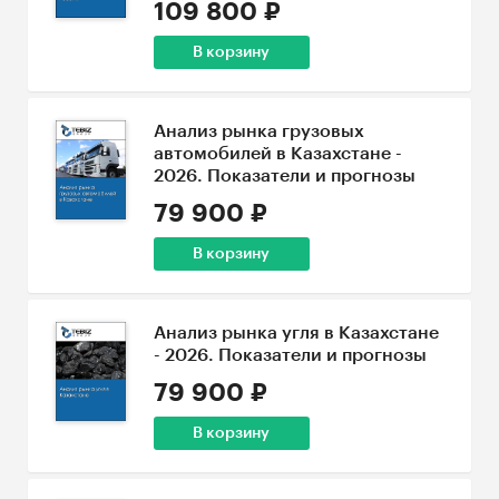
109 800 ₽
В корзину
Анализ рынка грузовых
автомобилей в Казахстане -
2026. Показатели и прогнозы
79 900 ₽
В корзину
Анализ рынка угля в Казахстане
- 2026. Показатели и прогнозы
79 900 ₽
В корзину