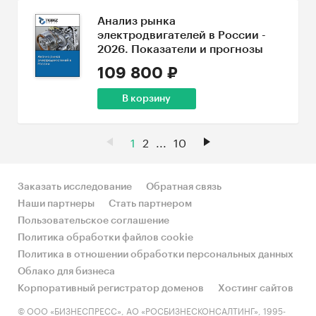
Анализ рынка
электродвигателей в России -
2026. Показатели и прогнозы
109 800 ₽
В корзину
1
2
...
10
Заказать исследование
Обратная связь
Наши партнеры
Стать партнером
Пользовательское соглашение
Политика обработки файлов cookie
Политика в отношении обработки персональных данных
Облако для бизнеса
Корпоративный регистратор доменов
Хостинг сайтов
© ООО «БИЗНЕСПРЕСС», АО «РОСБИЗНЕСКОНСАЛТИНГ», 1995-