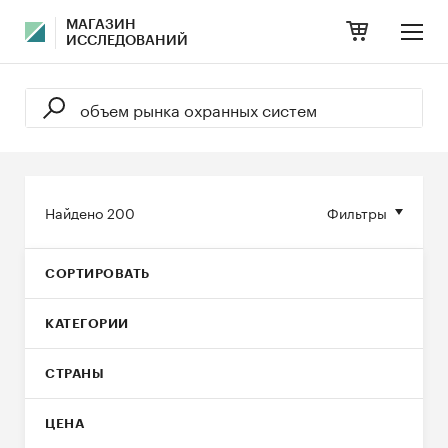
МАГАЗИН
ИССЛЕДОВАНИЙ
Найдено
200
Фильтры
СОРТИРОВАТЬ
КАТЕГОРИИ
СТРАНЫ
ЦЕНА