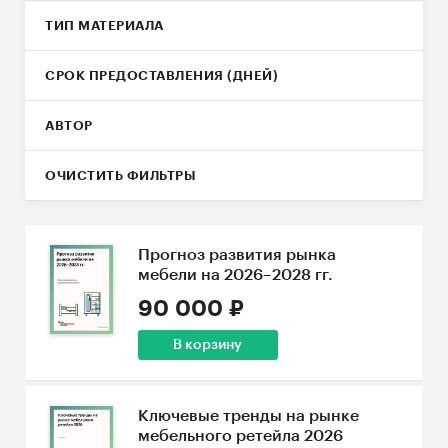
ТИП МАТЕРИАЛА
СРОК ПРЕДОСТАВЛЕНИЯ (ДНЕЙ)
АВТОР
ОЧИСТИТЬ ФИЛЬТРЫ
Прогноз развития рынка
мебели на 2026–2028 гг.
90 000 ₽
В корзину
Ключевые тренды на рынке
мебельного ретейла 2026