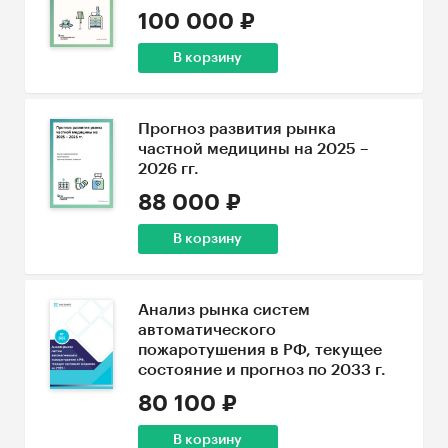
100 000 ₽
В корзину
Прогноз развития рынка
частной медицины на 2025 –
2026 гг.
88 000 ₽
В корзину
Анализ рынка систем
автоматического
пожаротушения в РФ, текущее
состояние и прогноз по 2033 г.
80 100 ₽
В корзину