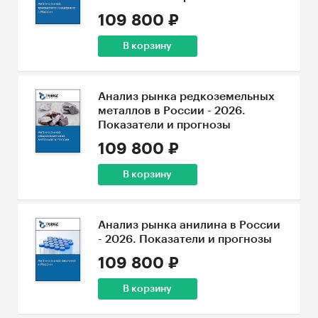
109 800 ₽
В корзину
Анализ рынка редкоземельных
металлов в России - 2026.
Показатели и прогнозы
109 800 ₽
В корзину
Анализ рынка анилина в России
- 2026. Показатели и прогнозы
109 800 ₽
В корзину