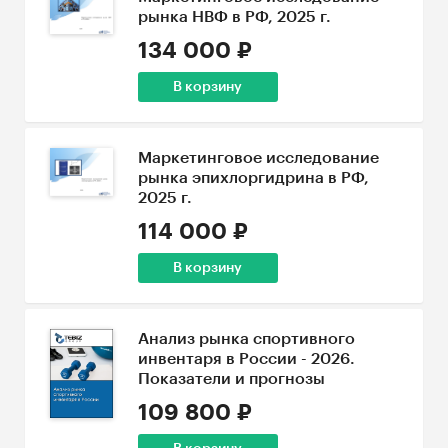
рынка НВФ в РФ, 2025 г.
134 000 ₽
В корзину
Маркетинговое исследование
рынка эпихлоргидрина в РФ,
2025 г.
114 000 ₽
В корзину
Анализ рынка спортивного
инвентаря в России - 2026.
Показатели и прогнозы
109 800 ₽