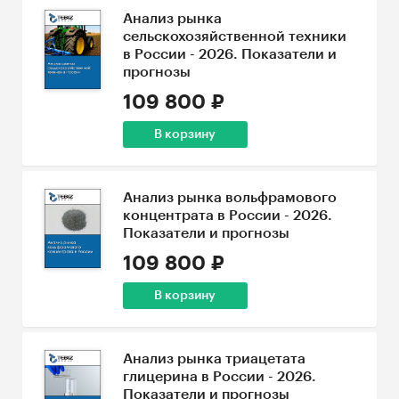
Анализ рынка
сельскохозяйственной техники
в России - 2026. Показатели и
прогнозы
109 800 ₽
В корзину
Анализ рынка вольфрамового
концентрата в России - 2026.
Показатели и прогнозы
109 800 ₽
В корзину
Анализ рынка триацетата
глицерина в России - 2026.
Показатели и прогнозы