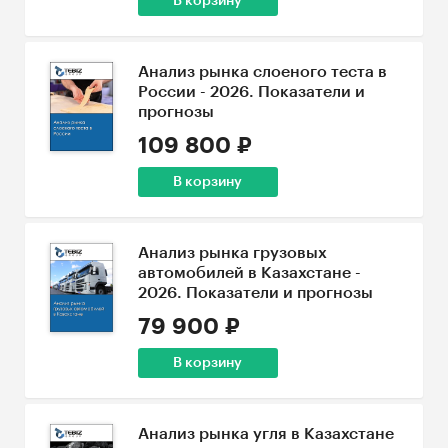
В корзину
Анализ рынка слоеного теста в
России - 2026. Показатели и
прогнозы
109 800 ₽
В корзину
Анализ рынка грузовых
автомобилей в Казахстане -
2026. Показатели и прогнозы
79 900 ₽
В корзину
Анализ рынка угля в Казахстане