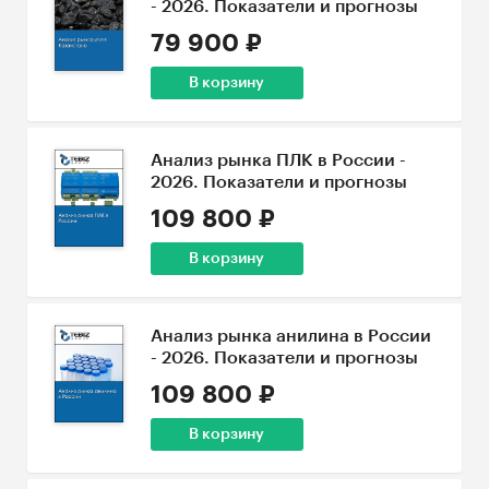
- 2026. Показатели и прогнозы
79 900 ₽
В корзину
Анализ рынка ПЛК в России -
2026. Показатели и прогнозы
109 800 ₽
В корзину
Анализ рынка анилина в России
- 2026. Показатели и прогнозы
109 800 ₽
В корзину