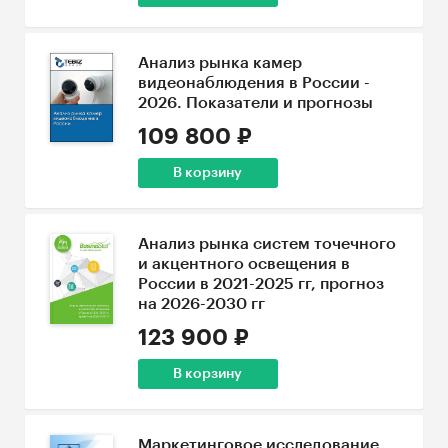
Анализ рынка камер
видеонаблюдения в России -
2026. Показатели и прогнозы
109 800 ₽
В корзину
Анализ рынка систем точечного
и акцентного освещения в
России в 2021-2025 гг, прогноз
на 2026-2030 гг
123 900 ₽
В корзину
Маркетинговое исследование