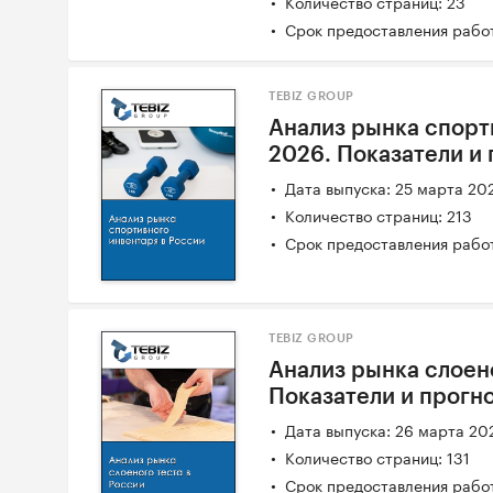
Количество страниц: 23
Срок предоставления работ
TEBIZ GROUP
Анализ рынка спорт
2026. Показатели и
Дата выпуска: 25 марта 20
Количество страниц: 213
Срок предоставления работ
TEBIZ GROUP
Анализ рынка слоено
Показатели и прогн
Дата выпуска: 26 марта 20
Количество страниц: 131
Срок предоставления работ