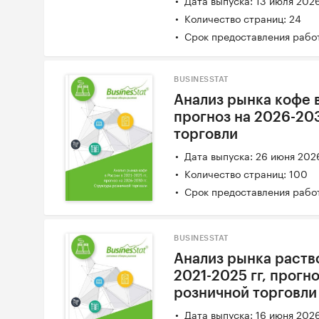
Количество страниц: 24
Срок предоставления работ
BUSINESSTAT
Анализ рынка кофе в
прогноз на 2026-20
торговли
Дата выпуска: 26 июня 202
Количество страниц: 100
Срок предоставления работ
BUSINESSTAT
Анализ рынка раств
2021-2025 гг, прогн
розничной торговли
Дата выпуска: 16 июня 202