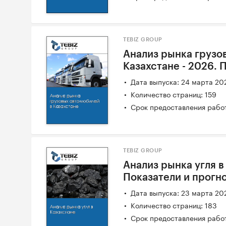
TEBIZ GROUP
Анализ рынка грузо
Казахстане - 2026. 
Дата выпуска: 24 марта 20
Количество страниц: 159
Срок предоставления работ
TEBIZ GROUP
Анализ рынка угля в
Показатели и прогн
Дата выпуска: 23 марта 20
Количество страниц: 183
Срок предоставления работ