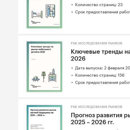
Количество страниц: 23
Срок предоставления работ
РБК ИССЛЕДОВАНИЯ РЫНКОВ
Ключевые тренды на
2026
Дата выпуска: 2 февраля 2
Количество страниц: 156
Срок предоставления работ
РБК ИССЛЕДОВАНИЯ РЫНКОВ
Прогноз развития р
2025 – 2026 гг.