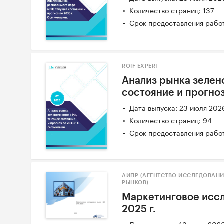
Количество страниц: 137
Срок предоставления работ
ROIF EXPERT
Анализ рынка зелен
состояние и прогноз
Дата выпуска: 23 июля 202
Количество страниц: 94
Срок предоставления работ
АИПР (АГЕНТСТВО ИССЛЕДОВАН
РЫНКОВ)
Маркетинговое иссл
2025 г.
Дата выпуска: 13 июля 202