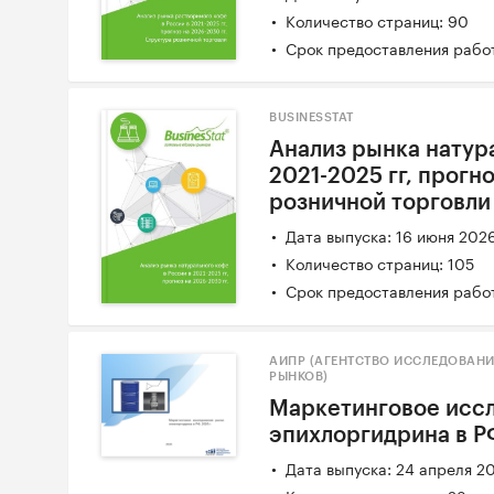
Количество страниц: 90
Срок предоставления работ
BUSINESSTAT
Анализ рынка натур
2021-2025 гг, прогн
розничной торговли
Дата выпуска: 16 июня 202
Количество страниц: 105
Срок предоставления работ
АИПР (АГЕНТСТВО ИССЛЕДОВАН
РЫНКОВ)
Маркетинговое исс
эпихлоргидрина в РФ
Дата выпуска: 24 апреля 2