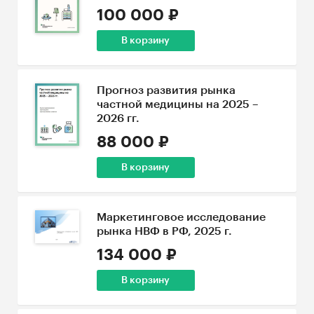
100 000 ₽
В корзину
Прогноз развития рынка
частной медицины на 2025 –
2026 гг.
88 000 ₽
В корзину
Маркетинговое исследование
рынка НВФ в РФ, 2025 г.
134 000 ₽
В корзину