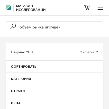
МАГАЗИН
ИССЛЕДОВАНИЙ
Найдено
200
Фильтры
СОРТИРОВАТЬ
КАТЕГОРИИ
СТРАНЫ
ЦЕНА