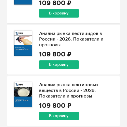
109 800 ₽
В корзину
Анализ рынка пестицидов в
России - 2026. Показатели и
прогнозы
109 800 ₽
В корзину
Анализ рынка пектиновых
веществ в России - 2026.
Показатели и прогнозы
109 800 ₽
В корзину