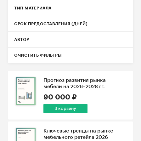
ТИП МАТЕРИАЛА
СРОК ПРЕДОСТАВЛЕНИЯ (ДНЕЙ)
АВТОР
ОЧИСТИТЬ ФИЛЬТРЫ
Прогноз развития рынка
мебели на 2026–2028 гг.
90 000 ₽
В корзину
Ключевые тренды на рынке
мебельного ретейла 2026