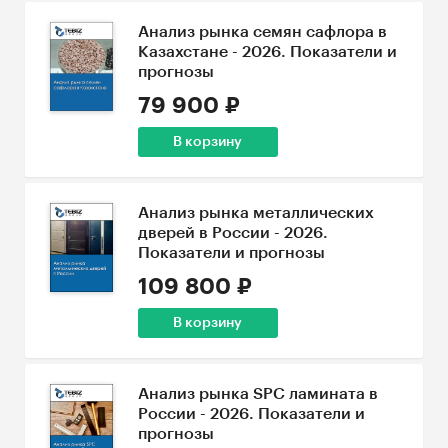
Анализ рынка семян сафлора в
Казахстане - 2026. Показатели и
прогнозы
79 900 ₽
В корзину
Анализ рынка металлических
дверей в России - 2026.
Показатели и прогнозы
109 800 ₽
В корзину
Анализ рынка SPC ламината в
России - 2026. Показатели и
прогнозы