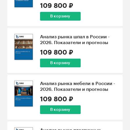
109 800 ₽
В корзину
Анализ рынка шпал в России -
2026. Показатели и прогнозы
109 800 ₽
В корзину
Анализ рынка мебели в России -
2026. Показатели и прогнозы
109 800 ₽
В корзину