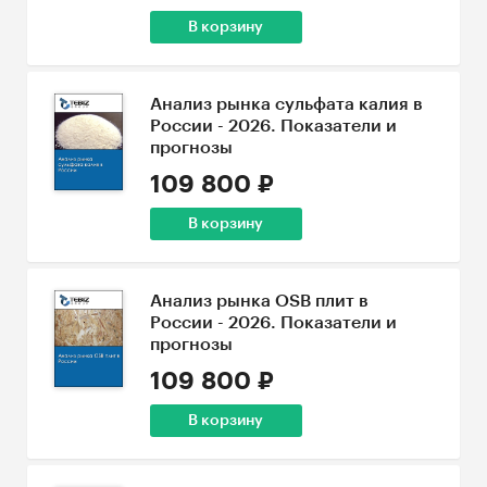
В корзину
Анализ рынка сульфата калия в
России - 2026. Показатели и
прогнозы
109 800 ₽
В корзину
Анализ рынка OSB плит в
России - 2026. Показатели и
прогнозы
109 800 ₽
В корзину