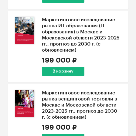
Маркетинговое исследование
рынка ИТ-образования (IT-
образования) в Москве и
Московской области 2023-2025
гг., прогноз до 2030 г. (с
обновлением)
199 000 ₽
В корзину
Маркетинговое исследование
рынка вендинговой торговли в
Москве и Московской области
2023-2025 гг., прогноз до 2030
г. (с обновлением)
199 000 ₽