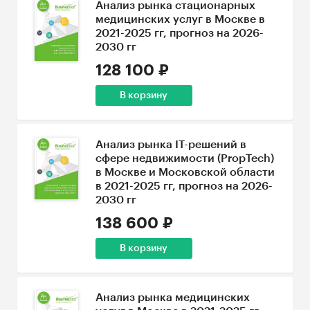
Анализ рынка стационарных
медицинских услуг в Москве в
2021-2025 гг, прогноз на 2026-
2030 гг
128 100 ₽
В корзину
Анализ рынка IT-решений в
сфере недвижимости (PropTech)
в Москве и Московской области
в 2021-2025 гг, прогноз на 2026-
2030 гг
138 600 ₽
В корзину
Анализ рынка медицинских