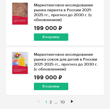
Маркетинговое исследование
рынка паркета в России 2021-
2025 гг., прогноз до 2030 г. (с
обновлением)
199 000 ₽
В корзину
Маркетинговое исследование
рынка соков для детей в России
2021-2025 гг., прогноз до 2030 г.
(с обновлением)
199 000 ₽
В корзину
1
2
...
10