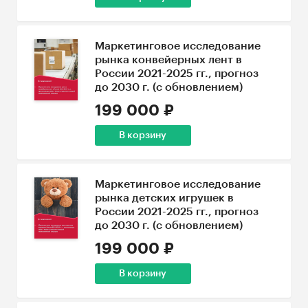
Маркетинговое исследование
рынка конвейерных лент в
России 2021-2025 гг., прогноз
до 2030 г. (с обновлением)
199 000 ₽
В корзину
Маркетинговое исследование
рынка детских игрушек в
России 2021-2025 гг., прогноз
до 2030 г. (с обновлением)
199 000 ₽
В корзину