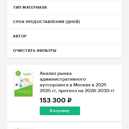
ТИП МАТЕРИАЛА
СРОК ПРЕДОСТАВЛЕНИЯ (ДНЕЙ)
АВТОР
ОЧИСТИТЬ ФИЛЬТРЫ
Анализ рынка
административного
аутсорсинга в Москве в 2021-
2025 гг, прогноз на 2026-2030 гг
153 300 ₽
В корзину