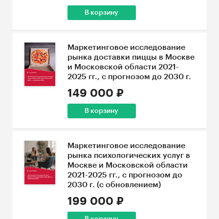
В корзину
Маркетинговое исследование
рынка доставки пиццы в Москве
и Московской области 2021-
2025 гг., с прогнозом до 2030 г.
149 000 ₽
В корзину
Маркетинговое исследование
рынка психологических услуг в
Москве и Московской области
2021-2025 гг., с прогнозом до
2030 г. (с обновлением)
199 000 ₽