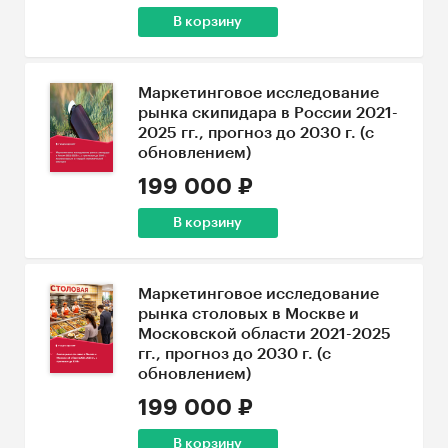
В корзину
Маркетинговое исследование
рынка скипидара в России 2021-
2025 гг., прогноз до 2030 г. (с
обновлением)
199 000 ₽
В корзину
Маркетинговое исследование
рынка столовых в Москве и
Московской области 2021-2025
гг., прогноз до 2030 г. (с
обновлением)
199 000 ₽
В корзину