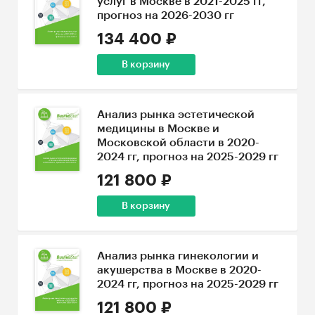
услуг в Москве в 2021-2025 гг,
прогноз на 2026-2030 гг
134 400 ₽
В корзину
Анализ рынка эстетической
медицины в Москве и
Московской области в 2020-
2024 гг, прогноз на 2025-2029 гг
121 800 ₽
В корзину
Анализ рынка гинекологии и
акушерства в Москве в 2020-
2024 гг, прогноз на 2025-2029 гг
121 800 ₽