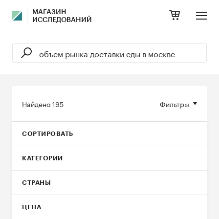
МАГАЗИН
ИССЛЕДОВАНИЙ
Найдено
195
Фильтры
СОРТИРОВАТЬ
КАТЕГОРИИ
СТРАНЫ
ЦЕНА