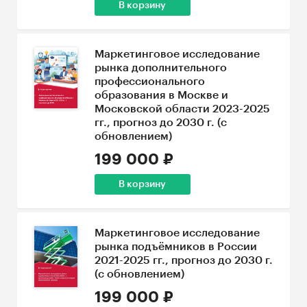
В корзину
Маркетинговое исследование
рынка дополнительного
профессионального
образования в Москве и
Московской области 2023-2025
гг., прогноз до 2030 г. (с
обновлением)
199 000 ₽
В корзину
Маркетинговое исследование
рынка подъёмников в России
2021-2025 гг., прогноз до 2030 г.
(с обновлением)
199 000 ₽