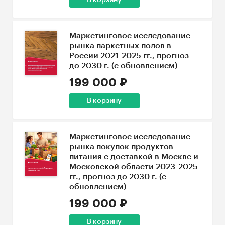
В корзину
Маркетинговое исследование
рынка паркетных полов в
России 2021-2025 гг., прогноз
до 2030 г. (с обновлением)
199 000 ₽
В корзину
Маркетинговое исследование
рынка покупок продуктов
питания с доставкой в Москве и
Московской области 2023-2025
гг., прогноз до 2030 г. (с
обновлением)
199 000 ₽
В корзину