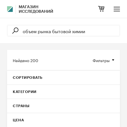
МАГАЗИН
ИССЛЕДОВАНИЙ
Найдено
200
Фильтры
СОРТИРОВАТЬ
КАТЕГОРИИ
СТРАНЫ
ЦЕНА