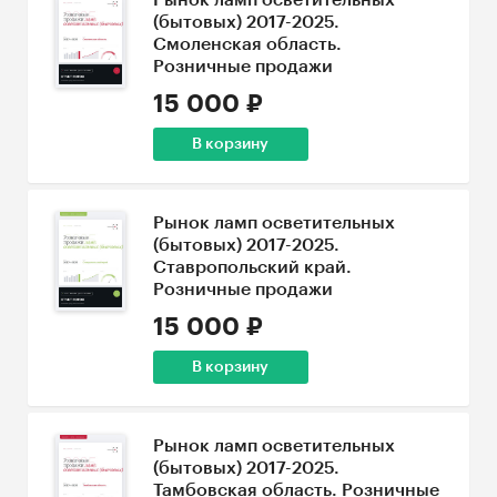
Рынок ламп осветительных
(бытовых) 2017-2025.
Смоленская область.
Розничные продажи
15 000 ₽
В корзину
Рынок ламп осветительных
(бытовых) 2017-2025.
Ставропольский край.
Розничные продажи
15 000 ₽
В корзину
Рынок ламп осветительных
(бытовых) 2017-2025.
Тамбовская область. Розничные