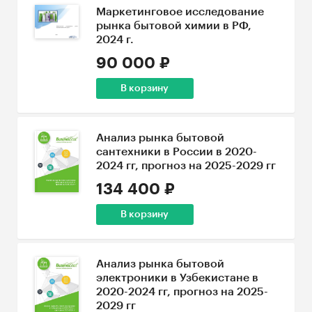
Маркетинговое исследование
рынка бытовой химии в РФ,
2024 г.
90 000 ₽
В корзину
Анализ рынка бытовой
сантехники в России в 2020-
2024 гг, прогноз на 2025-2029 гг
134 400 ₽
В корзину
Анализ рынка бытовой
электроники в Узбекистане в
2020-2024 гг, прогноз на 2025-
2029 гг