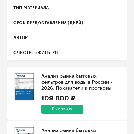
ТИП МАТЕРИАЛА
СРОК ПРЕДОСТАВЛЕНИЯ (ДНЕЙ)
АВТОР
ОЧИСТИТЬ ФИЛЬТРЫ
Анализ рынка бытовых
фильтров для воды в России -
2026. Показатели и прогнозы
109 800 ₽
В корзину
Анализ рынка бытовых