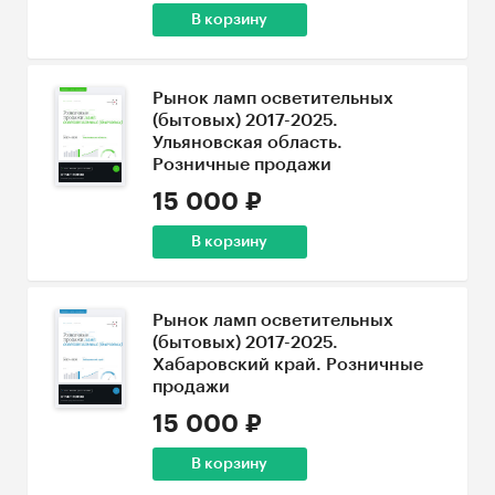
В корзину
Рынок ламп осветительных
(бытовых) 2017-2025.
Ульяновская область.
Розничные продажи
15 000 ₽
В корзину
Рынок ламп осветительных
(бытовых) 2017-2025.
Хабаровский край. Розничные
продажи
15 000 ₽
В корзину