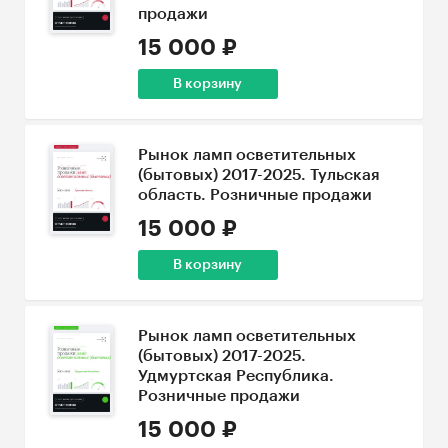
продажи
15 000 ₽
В корзину
Рынок ламп осветительных
(бытовых) 2017-2025. Тульская
область. Розничные продажи
15 000 ₽
В корзину
Рынок ламп осветительных
(бытовых) 2017-2025.
Удмуртская Республика.
Розничные продажи
15 000 ₽