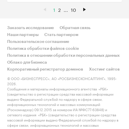
1
2
...
10
Заказать исследование
Обратная связь
Наши партнеры
Стать партнером
Пользовательское соглашение
Политика обработки файлов cookie
Политика в отношении обработки персональных данных
Облако для бизнеса
Корпоративный регистратор доменов
Хостинг сайтов
© ООО «БИЗНЕСПРЕСС», АО «РОСБИЗНЕСКОНСАЛТИНГ», 1995-
2026.
Сообщения и материалы информационного агентства «РБК»
(свидетельство о регистрации средства массовой информации
выдано Федеральной службой по надзору в сфере связи,
информационных технологий и массовых коммуникаций
(Роскомнадзор) 09.12.2015 за номером ИА №ФС77-63848) и
сетевого издания «РБК» (свидетельство о регистрации средства
массовой информации выдано Федеральной службой по надзору в
сфере связи, информационных технологий и массовых