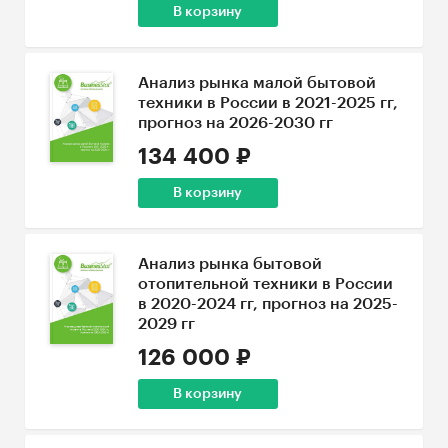
В корзину
Анализ рынка малой бытовой
техники в России в 2021-2025 гг,
прогноз на 2026-2030 гг
134 400 ₽
В корзину
Анализ рынка бытовой
отопительной техники в России
в 2020-2024 гг, прогноз на 2025-
2029 гг
126 000 ₽
В корзину