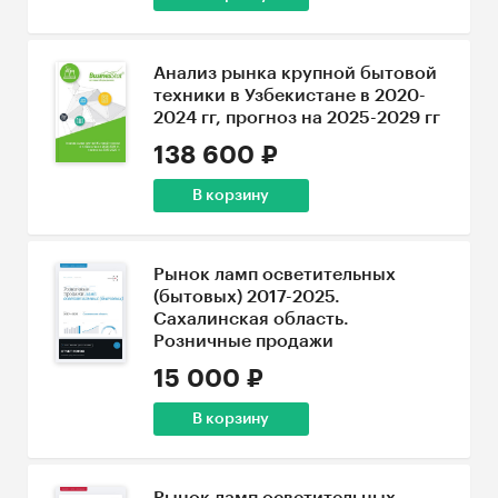
Анализ рынка крупной бытовой
техники в Узбекистане в 2020-
2024 гг, прогноз на 2025-2029 гг
138 600 ₽
В корзину
Рынок ламп осветительных
(бытовых) 2017-2025.
Сахалинская область.
Розничные продажи
15 000 ₽
В корзину