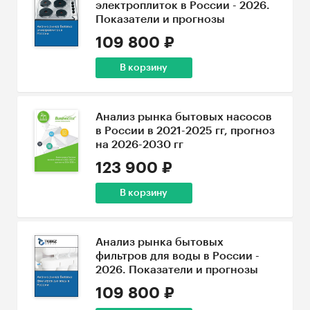
электроплиток в России - 2026.
Показатели и прогнозы
109 800 ₽
В корзину
Анализ рынка бытовых насосов
в России в 2021-2025 гг, прогноз
на 2026-2030 гг
123 900 ₽
В корзину
Анализ рынка бытовых
фильтров для воды в России -
2026. Показатели и прогнозы
109 800 ₽