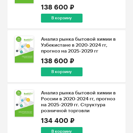
138 600 ₽
В корзину
Анализ рынка бытовой химии в
Узбекистане в 2020-2024 гг,
прогноз на 2025-2029 гг
138 600 ₽
В корзину
Анализ рынка бытовой химии в
России в 2020-2024 гг, прогноз
на 2025-2029 гг. Структура
розничной торговли
134 400 ₽
В корзину