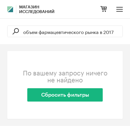
МАГАЗИН
ИССЛЕДОВАНИЙ
По вашему запросу ничего
не найдено
Сбросить фильтры