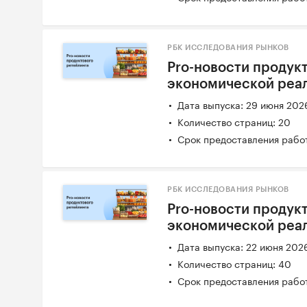
РБК ИССЛЕДОВАНИЯ РЫНКОВ
Pro-новости продукт
экономической реал
Дата выпуска: 29 июня 202
Количество страниц: 20
Срок предоставления работ
РБК ИССЛЕДОВАНИЯ РЫНКОВ
Pro-новости продукт
экономической реаль
Дата выпуска: 22 июня 202
Количество страниц: 40
Срок предоставления работ