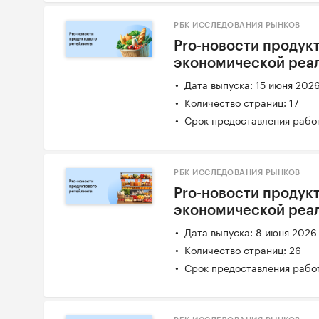
РБК ИССЛЕДОВАНИЯ РЫНКОВ
Pro-новости продукт
экономической реал
Дата выпуска: 15 июня 202
Количество страниц: 17
Срок предоставления работ
РБК ИССЛЕДОВАНИЯ РЫНКОВ
Pro-новости продукт
экономической реал
Дата выпуска: 8 июня 2026
Количество страниц: 26
Срок предоставления работ