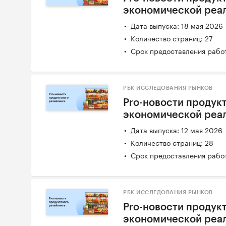
экономической реаль
Дата выпуска: 18 мая 2026
Количество страниц: 27
Срок предоставления работ
РБК ИССЛЕДОВАНИЯ РЫНКОВ
Pro-новости продукт
экономической реал
Дата выпуска: 12 мая 2026
Количество страниц: 28
Срок предоставления работ
РБК ИССЛЕДОВАНИЯ РЫНКОВ
Pro-новости продукт
экономической реал