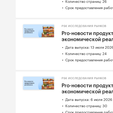
Количество страниц: 26
Срок предоставления работ
РБК ИССЛЕДОВАНИЯ РЫНКОВ
Pro-новости продукт
экономической реаль
Дата выпуска: 13 июля 202
Количество страниц: 24
Срок предоставления работ
РБК ИССЛЕДОВАНИЯ РЫНКОВ
Pro-новости продукт
экономической реал
Дата выпуска: 6 июля 2026
Количество страниц: 30
Срок предоставления работ