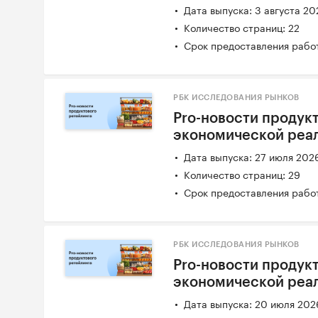
Дата выпуска: 3 августа 20
Количество страниц: 22
Срок предоставления работ
РБК ИССЛЕДОВАНИЯ РЫНКОВ
Pro-новости продукт
экономической реаль
Дата выпуска: 27 июля 202
Количество страниц: 29
Срок предоставления работ
РБК ИССЛЕДОВАНИЯ РЫНКОВ
Pro-новости продукт
экономической реаль
Дата выпуска: 20 июля 202