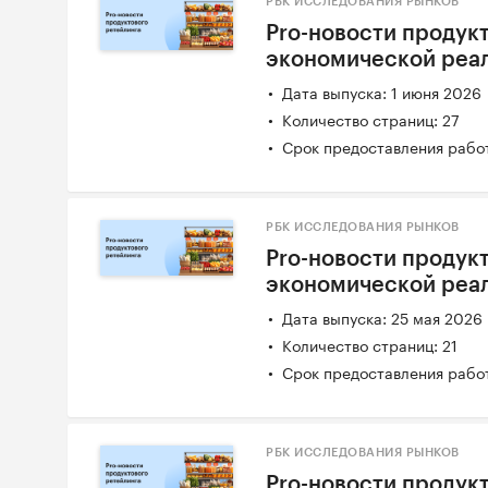
РБК ИССЛЕДОВАНИЯ РЫНКОВ
Pro-новости продукт
экономической реаль
Дата выпуска: 1 июня 2026
Количество страниц: 27
Срок предоставления работ
РБК ИССЛЕДОВАНИЯ РЫНКОВ
Pro-новости продукт
экономической реаль
Дата выпуска: 25 мая 2026
Количество страниц: 21
Срок предоставления работ
РБК ИССЛЕДОВАНИЯ РЫНКОВ
Pro-новости продукт