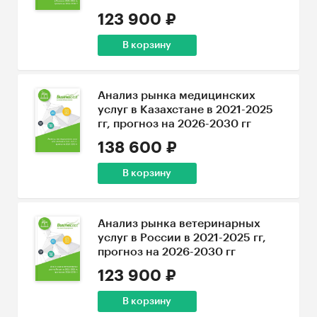
123 900 ₽
В корзину
Анализ рынка медицинских
услуг в Казахстане в 2021-2025
гг, прогноз на 2026-2030 гг
138 600 ₽
В корзину
Анализ рынка ветеринарных
услуг в России в 2021-2025 гг,
прогноз на 2026-2030 гг
123 900 ₽
В корзину