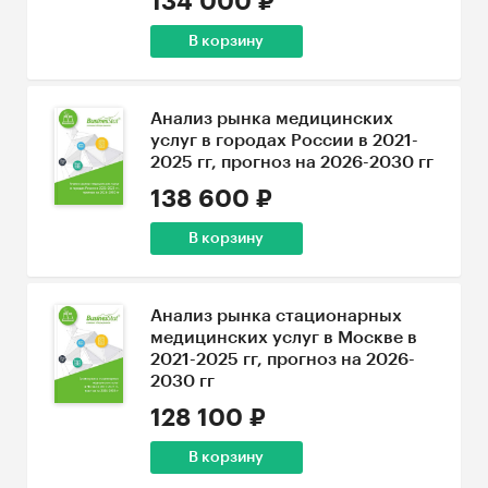
134 000 ₽
В корзину
Анализ рынка медицинских
услуг в городах России в 2021-
2025 гг, прогноз на 2026-2030 гг
138 600 ₽
В корзину
Анализ рынка стационарных
медицинских услуг в Москве в
2021-2025 гг, прогноз на 2026-
2030 гг
128 100 ₽
В корзину