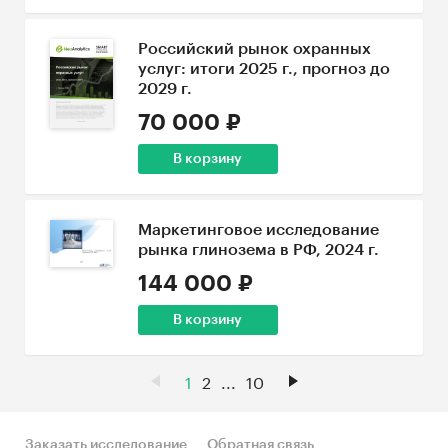
Российский рынок охранных
услуг: итоги 2025 г., прогноз до
2029 г.
70 000 ₽
В корзину
Маркетинговое исследование
рынка глинозема в РФ, 2024 г.
144 000 ₽
В корзину
1
2
...
10
Заказать исследование
Обратная связь