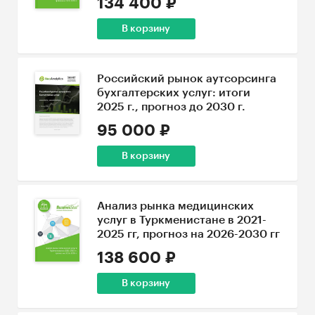
134 400 ₽
В корзину
Российский рынок аутсорсинга
бухгалтерских услуг: итоги
2025 г., прогноз до 2030 г.
95 000 ₽
В корзину
Анализ рынка медицинских
услуг в Туркменистане в 2021-
2025 гг, прогноз на 2026-2030 гг
138 600 ₽
В корзину