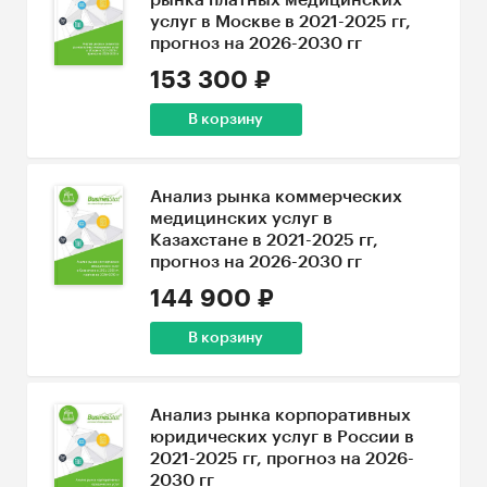
рынка платных медицинских
услуг в Москве в 2021-2025 гг,
прогноз на 2026-2030 гг
153 300 ₽
В корзину
Анализ рынка коммерческих
медицинских услуг в
Казахстане в 2021-2025 гг,
прогноз на 2026-2030 гг
144 900 ₽
В корзину
Анализ рынка корпоративных
юридических услуг в России в
2021-2025 гг, прогноз на 2026-
2030 гг