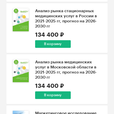
Анализ рынка стационарных
медицинских услуг в России в
2021-2025 гг, прогноз на 2026-
2030 гг
134 400 ₽
В корзину
Анализ рынка медицинских
услуг в Московской области в
2021-2025 гг, прогноз на 2026-
2030 гг
134 400 ₽
В корзину
Маркетинговое исследование