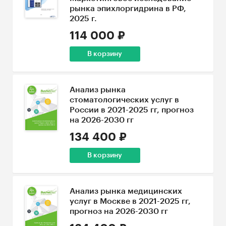
рынка эпихлоргидрина в РФ,
2025 г.
114 000 ₽
В корзину
Анализ рынка
стоматологических услуг в
России в 2021-2025 гг, прогноз
на 2026-2030 гг
134 400 ₽
В корзину
Анализ рынка медицинских
услуг в Москве в 2021-2025 гг,
прогноз на 2026-2030 гг