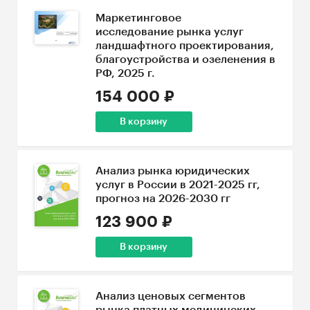
Маркетинговое
исследование рынка услуг
ландшафтного проектирования,
благоустройства и озеленения в
РФ, 2025 г.
154 000 ₽
В корзину
Анализ рынка юридических
услуг в России в 2021-2025 гг,
прогноз на 2026-2030 гг
123 900 ₽
В корзину
Анализ ценовых сегментов