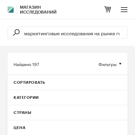
МАГАЗИН
ИССЛЕДОВАНИЙ
Найдено
197
Фильтры
СОРТИРОВАТЬ
КАТЕГОРИИ
СТРАНЫ
ЦЕНА