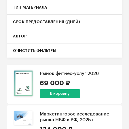
ТИП МАТЕРИАЛА
СРОК ПРЕДОСТАВЛЕНИЯ (ДНЕЙ)
АВТОР
ОЧИСТИТЬ ФИЛЬТРЫ
Рынок фитнес-услуг 2026
69 000 ₽
В корзину
Маркетинговое исследование
рынка НВФ в РФ, 2025 г.