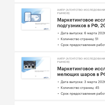
АИПР (АГЕНТСТВО ИССЛЕДОВАН
РЫНКОВ)
Маркетинговое исс
подгузников в РФ, 20
Дата выпуска: 6 марта 202
Количество страниц: 51
Срок предоставления работ
АИПР (АГЕНТСТВО ИССЛЕДОВАН
РЫНКОВ)
Маркетинговое исс
мелющих шаров в РФ
Дата выпуска: 3 марта 202
Количество страниц: 45
Срок предоставления работ