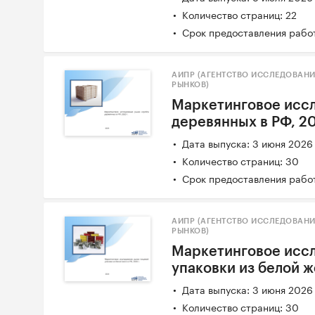
Количество страниц: 22
Срок предоставления работ
АИПР (АГЕНТСТВО ИССЛЕДОВАН
РЫНКОВ)
Маркетинговое исс
деревянных в РФ, 20
Дата выпуска: 3 июня 2026
Количество страниц: 30
Срок предоставления работ
АИПР (АГЕНТСТВО ИССЛЕДОВАН
РЫНКОВ)
Маркетинговое исс
упаковки из белой же
Дата выпуска: 3 июня 2026
Количество страниц: 30