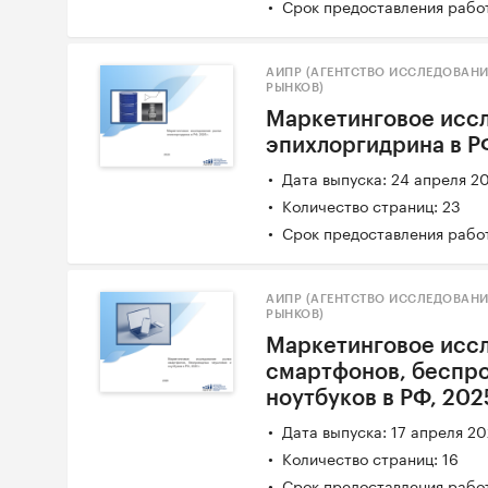
Срок предоставления работ
АИПР (АГЕНТСТВО ИССЛЕДОВАН
РЫНКОВ)
Маркетинговое исс
эпихлоргидрина в РФ
Дата выпуска: 24 апреля 2
Количество страниц: 23
Срок предоставления работ
АИПР (АГЕНТСТВО ИССЛЕДОВАН
РЫНКОВ)
Маркетинговое исс
смартфонов, беспр
ноутбуков в РФ, 2025
Дата выпуска: 17 апреля 2
Количество страниц: 16
Срок предоставления работ