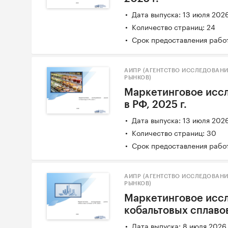
Дата выпуска: 13 июля 202
Количество страниц: 24
Срок предоставления работ
АИПР (АГЕНТСТВО ИССЛЕДОВАН
РЫНКОВ)
Маркетинговое иссл
в РФ, 2025 г.
Дата выпуска: 13 июля 202
Количество страниц: 30
Срок предоставления работ
АИПР (АГЕНТСТВО ИССЛЕДОВАН
РЫНКОВ)
Маркетинговое исс
кобальтовых сплавов
Дата выпуска: 8 июля 2026