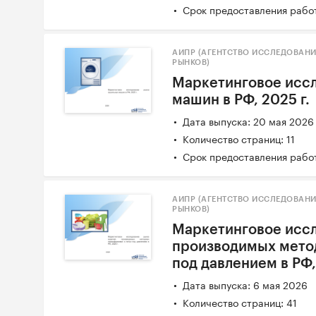
Срок предоставления работ
АИПР (АГЕНТСТВО ИССЛЕДОВАН
РЫНКОВ)
Маркетинговое исс
машин в РФ, 2025 г.
Дата выпуска: 20 мая 2026
Количество страниц: 11
Срок предоставления работ
АИПР (АГЕНТСТВО ИССЛЕДОВАН
РЫНКОВ)
Маркетинговое иссл
производимых мето
под давлением в РФ,
Дата выпуска: 6 мая 2026
Количество страниц: 41