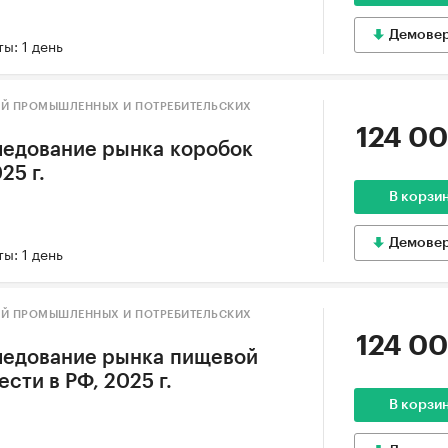
Демове
ы: 1 день
ИЙ ПРОМЫШЛЕННЫХ И ПОТРЕБИТЕЛЬСКИХ
124 00
ледование рынка коробок
25 г.
В корзи
Демове
ы: 1 день
ИЙ ПРОМЫШЛЕННЫХ И ПОТРЕБИТЕЛЬСКИХ
124 00
ледование рынка пищевой
сти в РФ, 2025 г.
В корзи