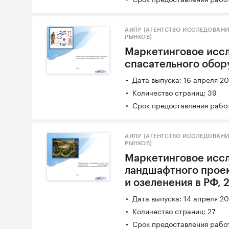
АИПР (АГЕНТСТВО ИССЛЕДОВАН
РЫНКОВ)
Маркетинговое иссл
спасательного обору
Дата выпуска: 16 апреля 2
Количество страниц: 39
Срок предоставления работ
АИПР (АГЕНТСТВО ИССЛЕДОВАН
РЫНКОВ)
Маркетинговое иссл
ландшафтного проек
и озеленения в РФ, 2
Дата выпуска: 14 апреля 2
Количество страниц: 27
Срок предоставления работ