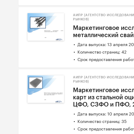
АИПР (АГЕНТСТВО ИССЛЕДОВАН
РЫНКОВ)
Маркетинговое исс
металлический свай 
Дата выпуска: 13 апреля 2
Количество страниц: 42
Срок предоставления работ
АИПР (АГЕНТСТВО ИССЛЕДОВАН
РЫНКОВ)
Маркетинговое исс
карт из стальной о
ЦФО, СЗФО и ПФО, 2
Дата выпуска: 10 апреля 2
Количество страниц: 35
Срок предоставления работ