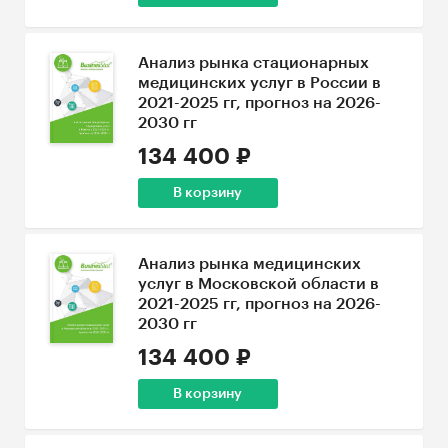
Анализ рынка стационарных
медицинских услуг в России в
2021-2025 гг, прогноз на 2026-
2030 гг
134 400 ₽
В корзину
Анализ рынка медицинских
услуг в Московской области в
2021-2025 гг, прогноз на 2026-
2030 гг
134 400 ₽
В корзину