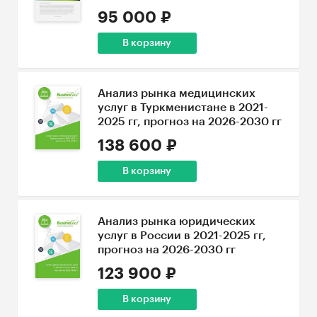
95 000 ₽
В корзину
Анализ рынка медицинских
услуг в Туркменистане в 2021-
2025 гг, прогноз на 2026-2030 гг
138 600 ₽
В корзину
Анализ рынка юридических
услуг в России в 2021-2025 гг,
прогноз на 2026-2030 гг
123 900 ₽
В корзину