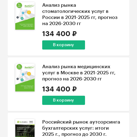
Анализ рынка
стоматологических услуг в
России в 2021-2025 гг, прогноз
на 2026-2030 гг
134 400 ₽
В корзину
Анализ рынка медицинских
услуг в Москве в 2021-2025 гг,
прогноз на 2026-2030 гг
134 400 ₽
В корзину
Российский рынок аутсорсинга
бухгалтерских услуг: итоги
2025 г., прогноз до 2030 г.