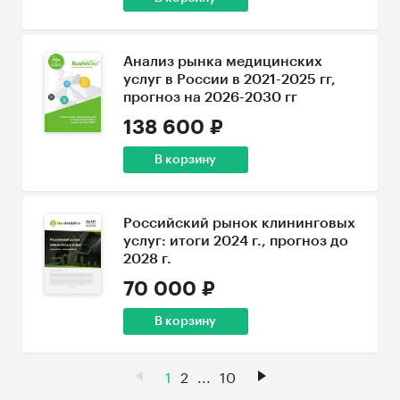
Анализ рынка медицинских
услуг в России в 2021-2025 гг,
прогноз на 2026-2030 гг
138 600 ₽
В корзину
Российский рынок клининговых
услуг: итоги 2024 г., прогноз до
2028 г.
70 000 ₽
В корзину
1
2
...
10