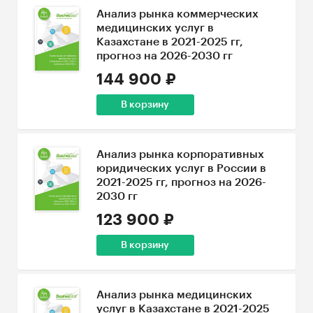
Анализ рынка коммерческих
медицинских услуг в
Казахстане в 2021-2025 гг,
прогноз на 2026-2030 гг
144 900 ₽
В корзину
Анализ рынка корпоративных
юридических услуг в России в
2021-2025 гг, прогноз на 2026-
2030 гг
123 900 ₽
В корзину
Анализ рынка медицинских
услуг в Казахстане в 2021-2025