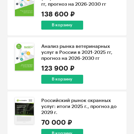
гг, прогноз на 2026-2030 гг
138 600 ₽
В корзину
Анализ рынка ветеринарных
услуг в России в 2021-2025 гг,
прогноз на 2026-2030 гг
123 900 ₽
В корзину
Российский рынок охранных
услуг: итоги 2025 г., прогноз до
2029 г.
70 000 ₽
В корзину