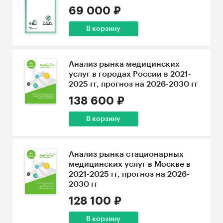
69 000 ₽
В корзину
Анализ рынка медицинских
услуг в городах России в 2021-
2025 гг, прогноз на 2026-2030 гг
138 600 ₽
В корзину
Анализ рынка стационарных
медицинских услуг в Москве в
2021-2025 гг, прогноз на 2026-
2030 гг
128 100 ₽
В корзину