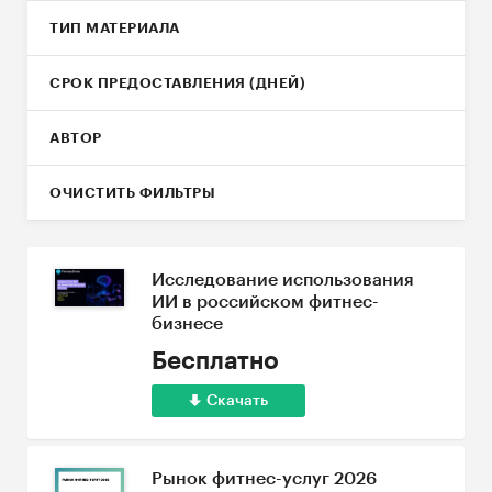
ТИП МАТЕРИАЛА
СРОК ПРЕДОСТАВЛЕНИЯ (ДНЕЙ)
АВТОР
ОЧИСТИТЬ ФИЛЬТРЫ
Исследование использования
ИИ в российском фитнес-
бизнесе
Бесплатно
Скачать
Рынок фитнес-услуг 2026