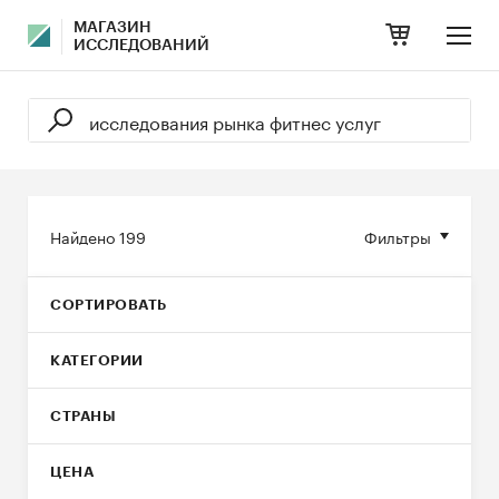
МАГАЗИН
ИССЛЕДОВАНИЙ
Найдено
199
Фильтры
СОРТИРОВАТЬ
КАТЕГОРИИ
СТРАНЫ
ЦЕНА