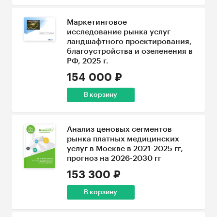
Маркетинговое
исследование рынка услуг
ландшафтного проектирования,
благоустройства и озеленения в
РФ, 2025 г.
154 000 ₽
В корзину
Анализ ценовых сегментов
рынка платных медицинских
услуг в Москве в 2021-2025 гг,
прогноз на 2026-2030 гг
153 300 ₽
В корзину