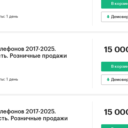
В корзи
ы: 1 день
Демове
15 00
лефонов 2017-2025.
ть. Розничные продажи
В корзи
ы: 1 день
Демове
15 00
лефонов 2017-2025.
сть. Розничные продажи