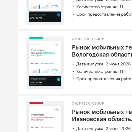
Количество страниц: 11
Срок предоставления работ
ЭКСПРЕСС-ОБЗОР
Рынок мобильных те
Вологодская област
Дата выпуска: 2 июня 2026
Количество страниц: 11
Срок предоставления работ
ЭКСПРЕСС-ОБЗОР
Рынок мобильных те
Ивановская область
Дата выпуска: 2 июня 2026