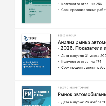
Количество страниц: 256
Срок предоставления работ
TEBIZ GROUP
Анализ рынка автом
- 2026. Показатели 
Дата выпуска: 31 марта 20
Количество страниц: 174
Срок предоставления работ
РЕСУРС МОНИТОРИНГ
Рынок автомобильн
Дата выпуска: 26 ноября 2