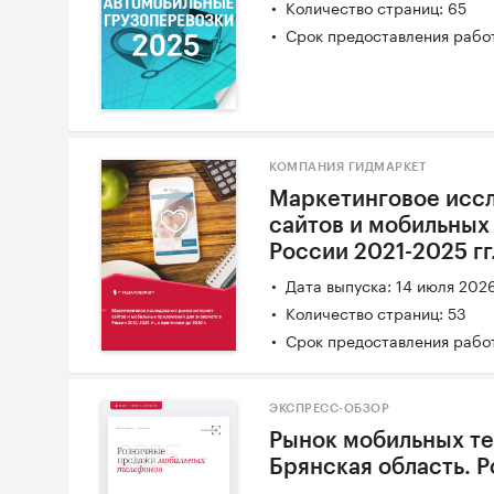
Количество страниц: 65
Срок предоставления работ
КОМПАНИЯ ГИДМАРКЕТ
Маркетинговое иссл
сайтов и мобильных
России 2021-2025 гг.
Дата выпуска: 14 июля 202
Количество страниц: 53
Срок предоставления работ
ЭКСПРЕСС-ОБЗОР
Рынок мобильных те
Брянская область. 