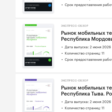
Срок предоставления работ
ЭКСПРЕСС-ОБЗОР
Рынок мобильных те
Республика Мордов
Дата выпуска: 2 июня 2026
Количество страниц: 11
Срок предоставления работ
ЭКСПРЕСС-ОБЗОР
Рынок мобильных те
Республика Тыва. Р
Дата выпуска: 2 июня 2026
Количество страниц: 11