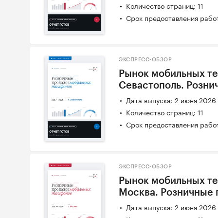
Количество страниц: 11
Срок предоставления работ
ЭКСПРЕСС-ОБЗОР
Рынок мобильных те
Севастополь. Розни
Дата выпуска: 2 июня 2026
Количество страниц: 11
Срок предоставления работ
ЭКСПРЕСС-ОБЗОР
Рынок мобильных те
Москва. Розничные
Дата выпуска: 2 июня 2026