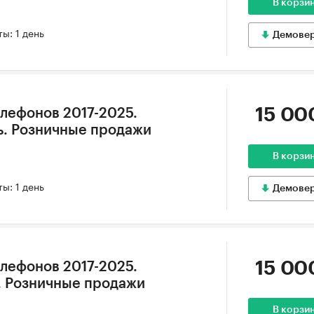
В корзи
ы: 1 день
Демове
15 00
лефонов 2017-2025.
ь. Розничные продажи
В корзи
ы: 1 день
Демове
15 00
лефонов 2017-2025.
. Розничные продажи
В корзи