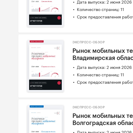
Дата выпуска: 2 июня 2026
Количество страниц: 11
Срок предоставления работ
ЭКСПРЕСС-ОБЗОР
Рынок мобильных те
Владимирская облас
Дата выпуска: 2 июня 2026
Количество страниц: 11
Срок предоставления работ
ЭКСПРЕСС-ОБЗОР
Рынок мобильных те
Волгоградская обла
Дата выпуска: 2 июня 2026