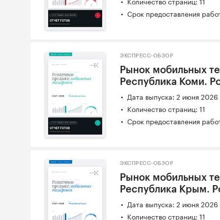
Количество страниц: 11
Срок предоставления работ
ЭКСПРЕСС-ОБЗОР
Рынок мобильных те
Республика Коми. Р
Дата выпуска: 2 июня 2026
Количество страниц: 11
Срок предоставления работ
ЭКСПРЕСС-ОБЗОР
Рынок мобильных те
Республика Крым. 
Дата выпуска: 2 июня 2026
Количество страниц: 11