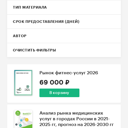
ТИП МАТЕРИАЛА
СРОК ПРЕДОСТАВЛЕНИЯ (ДНЕЙ)
АВТОР
ОЧИСТИТЬ ФИЛЬТРЫ
Рынок фитнес-услуг 2026
69 000 ₽
В корзину
Анализ рынка медицинских
услуг в городах России в 2021-
2025 гг, прогноз на 2026-2030 гг