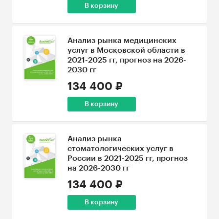
В корзину
Анализ рынка медицинских
услуг в Московской области в
2021-2025 гг, прогноз на 2026-
2030 гг
134 400 ₽
В корзину
Анализ рынка
стоматологических услуг в
России в 2021-2025 гг, прогноз
на 2026-2030 гг
134 400 ₽
В корзину