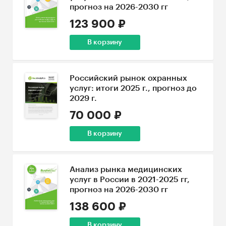
прогноз на 2026-2030 гг
123 900 ₽
В корзину
Российский рынок охранных
услуг: итоги 2025 г., прогноз до
2029 г.
70 000 ₽
В корзину
Анализ рынка медицинских
услуг в России в 2021-2025 гг,
прогноз на 2026-2030 гг
138 600 ₽
В корзину