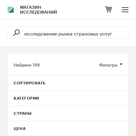
МАГАЗИН
ИССЛЕДОВАНИЙ
Найдено
199
Фильтры
СОРТИРОВАТЬ
КАТЕГОРИИ
СТРАНЫ
ЦЕНА