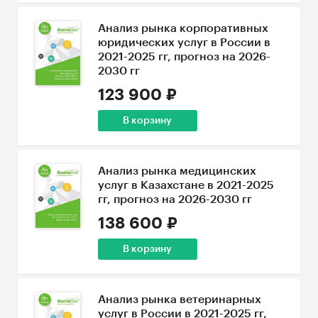
Анализ рынка корпоративных
юридических услуг в России в
2021-2025 гг, прогноз на 2026-
2030 гг
123 900 ₽
В корзину
Анализ рынка медицинских
услуг в Казахстане в 2021-2025
гг, прогноз на 2026-2030 гг
138 600 ₽
В корзину
Анализ рынка ветеринарных
услуг в России в 2021-2025 гг,