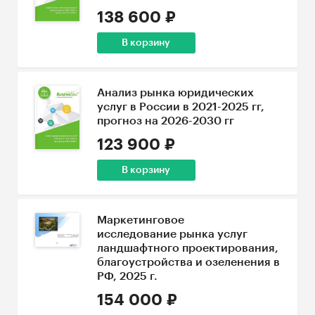
138 600 ₽
В корзину
Анализ рынка юридических
услуг в России в 2021-2025 гг,
прогноз на 2026-2030 гг
123 900 ₽
В корзину
Маркетинговое
исследование рынка услуг
ландшафтного проектирования,
благоустройства и озеленения в
РФ, 2025 г.
154 000 ₽