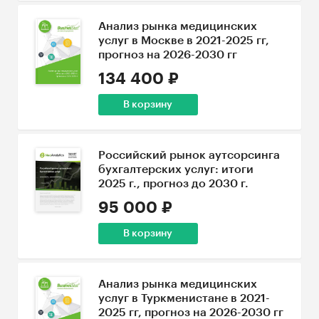
Анализ рынка медицинских
услуг в Москве в 2021-2025 гг,
прогноз на 2026-2030 гг
134 400 ₽
В корзину
Российский рынок аутсорсинга
бухгалтерских услуг: итоги
2025 г., прогноз до 2030 г.
95 000 ₽
В корзину
Анализ рынка медицинских
услуг в Туркменистане в 2021-
2025 гг, прогноз на 2026-2030 гг