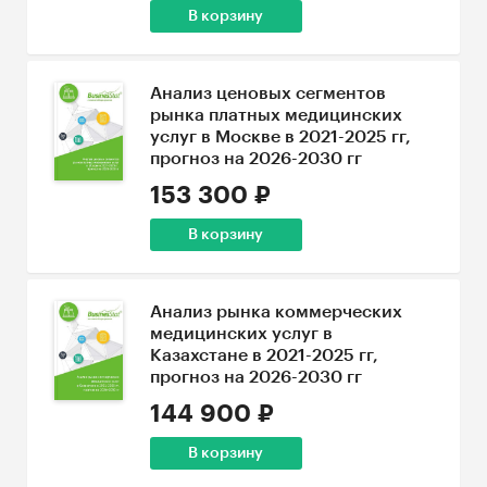
В корзину
Анализ ценовых сегментов
рынка платных медицинских
услуг в Москве в 2021-2025 гг,
прогноз на 2026-2030 гг
153 300 ₽
В корзину
Анализ рынка коммерческих
медицинских услуг в
Казахстане в 2021-2025 гг,
прогноз на 2026-2030 гг
144 900 ₽
В корзину