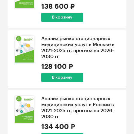
138 600 ₽
В корзину
Анализ рынка стационарных
медицинских услуг в Москве в
2021-2025 гг, прогноз на 2026-
2030 гг
128 100 ₽
В корзину
Анализ рынка стационарных
медицинских услуг в России в
2021-2025 гг, прогноз на 2026-
2030 гг
134 400 ₽