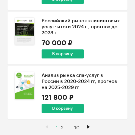
Российский рынок клининговых
услуг: итоги 2024 г., прогноз до
2028 г.
70 000 ₽
В корзину
Анализ рынка спа-услуг в
России в 2020-2024 гг, прогноз
на 2025-2029 гг
121 800 ₽
В корзину
1
2
...
10