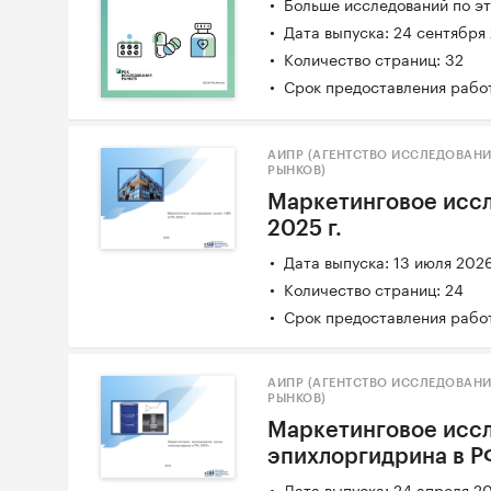
Больше исследований по эт
Дата выпуска: 24 сентября
Количество страниц: 32
Срок предоставления работ
АИПР (АГЕНТСТВО ИССЛЕДОВАН
РЫНКОВ)
Маркетинговое иссл
2025 г.
Дата выпуска: 13 июля 202
Количество страниц: 24
Срок предоставления работ
АИПР (АГЕНТСТВО ИССЛЕДОВАН
РЫНКОВ)
Маркетинговое исс
эпихлоргидрина в РФ
Дата выпуска: 24 апреля 2