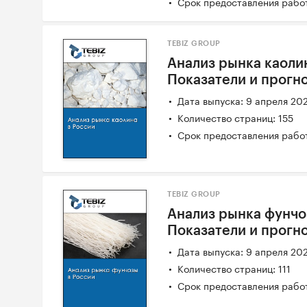
Срок предоставления работ
TEBIZ GROUP
Анализ рынка каолин
Показатели и прогн
Дата выпуска: 9 апреля 20
Количество страниц: 155
Срок предоставления работ
TEBIZ GROUP
Анализ рынка фунчоз
Показатели и прогн
Дата выпуска: 9 апреля 20
Количество страниц: 111
Срок предоставления работ