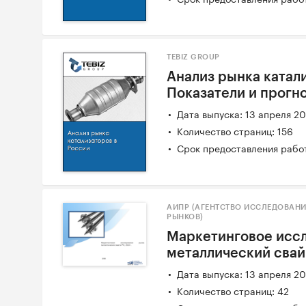
TEBIZ GROUP
Анализ рынка катали
Показатели и прогн
Дата выпуска: 13 апреля 2
Количество страниц: 156
Срок предоставления работ
АИПР (АГЕНТСТВО ИССЛЕДОВАН
РЫНКОВ)
Маркетинговое исс
металлический свай 
Дата выпуска: 13 апреля 2
Количество страниц: 42