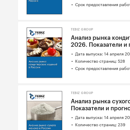
Срок предоставления работ
TEBIZ GROUP
Анализ рынка конди
2026. Показатели и
Дата выпуска: 14 апреля 2
Количество страниц: 528
Срок предоставления работ
TEBIZ GROUP
Анализ рынка сухого
Показатели и прогн
Дата выпуска: 14 апреля 2
Количество страниц: 239