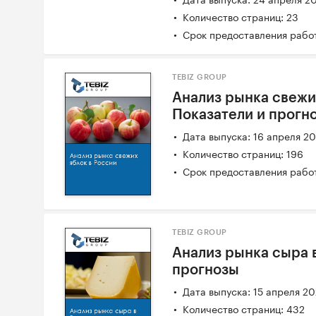
Количество страниц: 23
Срок предоставления работ
TEBIZ GROUP
Анализ рынка свежих
Показатели и прогн
Дата выпуска: 16 апреля 2
Количество страниц: 196
Срок предоставления работ
TEBIZ GROUP
Анализ рынка сыра в
прогнозы
Дата выпуска: 15 апреля 2
Количество страниц: 432