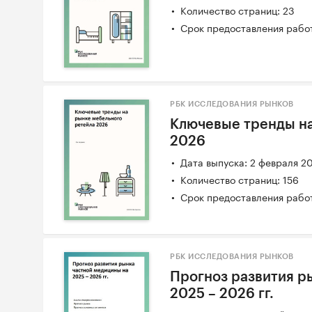
Количество страниц: 23
Срок предоставления работ
РБК ИССЛЕДОВАНИЯ РЫНКОВ
Ключевые тренды на
2026
Дата выпуска: 2 февраля 2
Количество страниц: 156
Срок предоставления работ
РБК ИССЛЕДОВАНИЯ РЫНКОВ
Прогноз развития р
2025 – 2026 гг.