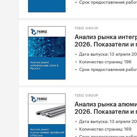
Срок предоставления работ
TEBIZ GROUP
Анализ рынка интегр
2026. Показатели и
Дата выпуска: 13 апреля 2
Количество страниц: 196
Срок предоставления работ
TEBIZ GROUP
Анализ рынка алюми
2026. Показатели и
Дата выпуска: 13 апреля 2
Количество страниц: 169
Срок предоставления работ