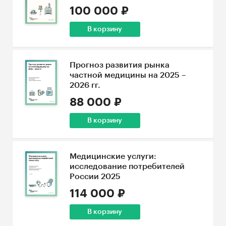
100 000 ₽
В корзину
Прогноз развития рынка
частной медицины на 2025 –
2026 гг.
88 000 ₽
В корзину
Медицинские услуги:
исследование потребителей
России 2025
114 000 ₽
В корзину