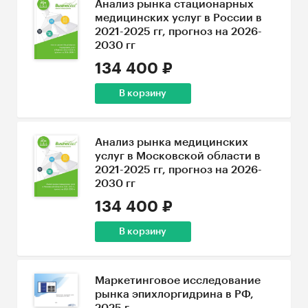
Анализ рынка стационарных
медицинских услуг в России в
2021-2025 гг, прогноз на 2026-
2030 гг
134 400 ₽
В корзину
Анализ рынка медицинских
услуг в Московской области в
2021-2025 гг, прогноз на 2026-
2030 гг
134 400 ₽
В корзину
Маркетинговое исследование
рынка эпихлоргидрина в РФ,