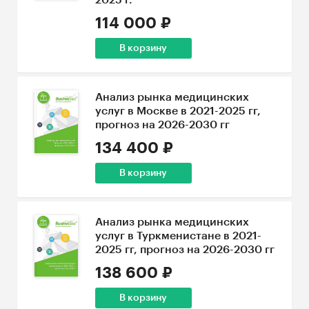
2025 г.
114 000 ₽
В корзину
Анализ рынка медицинских
услуг в Москве в 2021-2025 гг,
прогноз на 2026-2030 гг
134 400 ₽
В корзину
Анализ рынка медицинских
услуг в Туркменистане в 2021-
2025 гг, прогноз на 2026-2030 гг
138 600 ₽
В корзину