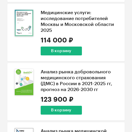
Медицинские услуги:
исследование потребителей
Москвы и Московской области
2025
114 000 ₽
В корзину
Анализ рынка добровольного
медицинского страхования
(ДМС) в России в 2021-2025 гг,
прогноз на 2026-2030 гг
123 900 ₽
В корзину
Анализ рынка медицинской