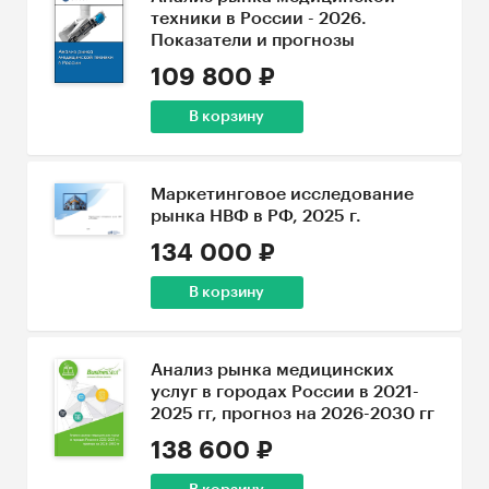
техники в России - 2026.
Показатели и прогнозы
109 800 ₽
В корзину
Маркетинговое исследование
рынка НВФ в РФ, 2025 г.
134 000 ₽
В корзину
Анализ рынка медицинских
услуг в городах России в 2021-
2025 гг, прогноз на 2026-2030 гг
138 600 ₽