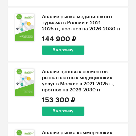
Анализ рынка медицинского
туризма в России в 2021-
2025 гг, прогноз на 2026-2030 гг
144 900 ₽
В корзину
Анализ ценовых сегментов
рынка платных медицинских
услуг в Москве в 2021-2025 гг,
прогноз на 2026-2030 гг
153 300 ₽
В корзину
Анализ рынка коммерческих