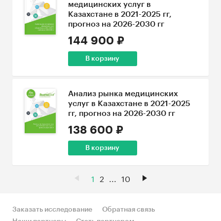
медицинских услуг в
Казахстане в 2021-2025 гг,
прогноз на 2026-2030 гг
144 900 ₽
В корзину
Анализ рынка медицинских
услуг в Казахстане в 2021-2025
гг, прогноз на 2026-2030 гг
138 600 ₽
В корзину
1
2
...
10
Заказать исследование
Обратная связь