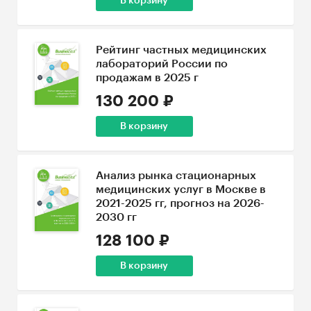
В корзину
Рейтинг частных медицинских
лабораторий России по
продажам в 2025 г
130 200 ₽
В корзину
Анализ рынка стационарных
медицинских услуг в Москве в
2021-2025 гг, прогноз на 2026-
2030 гг
128 100 ₽
В корзину