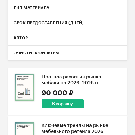
ТИП МАТЕРИАЛА
СРОК ПРЕДОСТАВЛЕНИЯ (ДНЕЙ)
АВТОР
ОЧИСТИТЬ ФИЛЬТРЫ
Прогноз развития рынка
мебели на 2026–2028 гг.
90 000 ₽
В корзину
Ключевые тренды на рынке
мебельного ретейла 2026