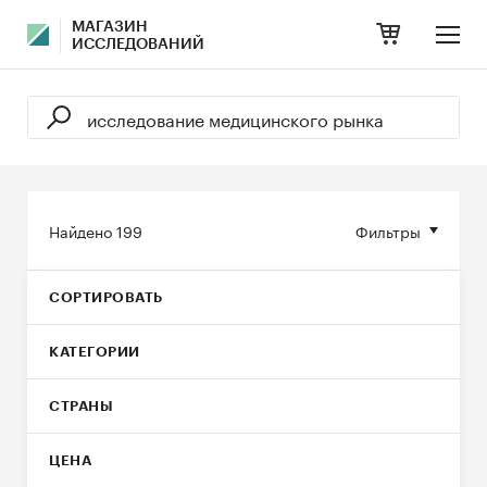
МАГАЗИН
ИССЛЕДОВАНИЙ
Найдено
199
Фильтры
СОРТИРОВАТЬ
КАТЕГОРИИ
СТРАНЫ
ЦЕНА